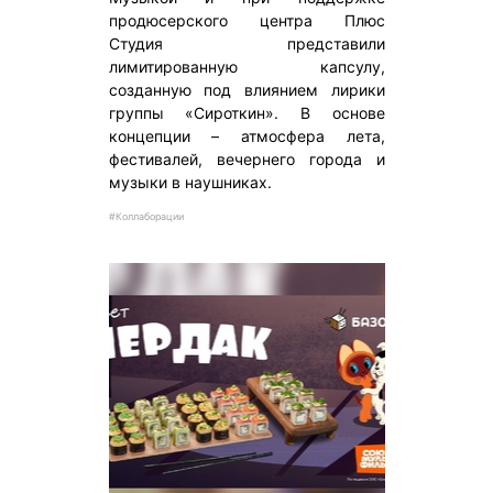
продюсерского центра Плюс
Студия представили
лимитированную капсулу,
созданную под влиянием лирики
группы «Сироткин». В основе
концепции – атмосфера лета,
фестивалей, вечернего города и
музыки в наушниках.
#Коллаборации