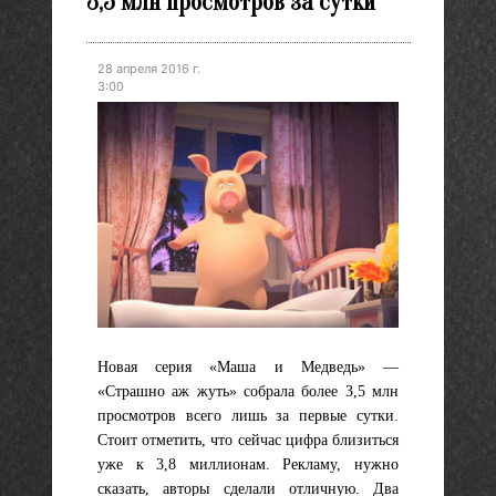
3,5 млн просмотров за сутки
28 апреля 2016 г.
3:00
Новая серия «Маша и Медведь» —
«Страшно аж жуть» собрала более 3,5 млн
просмотров всего лишь за первые сутки.
Стоит отметить, что сейчас цифра близиться
уже к 3,8 миллионам. Рекламу, нужно
сказать, авторы сделали отличную. Два