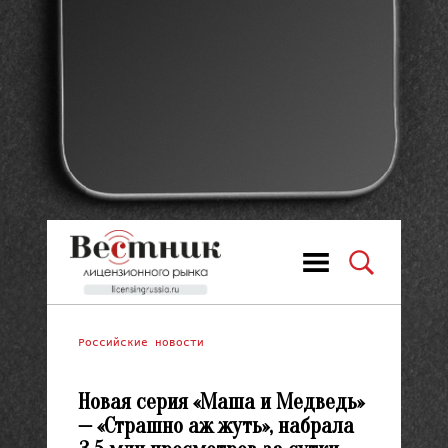
Российские новости
Новая серия «Маша и Медведь»
— «Страшно аж жуть», набрала