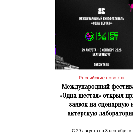
Российские новости
Международный фестив
«Одна шестая» открыл п
заявок на сценарную 
актерскую лаборатори
С 29 августа по 3 сентября в