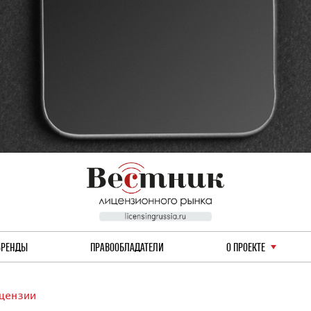
БРЕНДЫ
ПРАВООБЛАДАТЕЛИ
О ПРОЕКТЕ
цензии