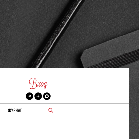
Вход
ЖУРНАЛ