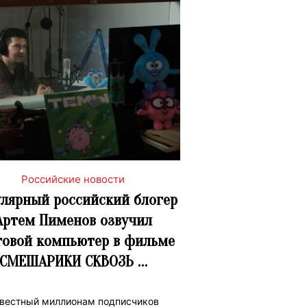
Российские новости
лярный российский блогер
Артем Пименов озвучил
товой компьютер в фильме
СМЕШАРИКИ СКВОЗЬ …
вестный миллионам подписчиков