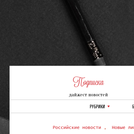
Подписка
дайжест новостей
РУБРИКИ
Российские новости
,
Новые ли