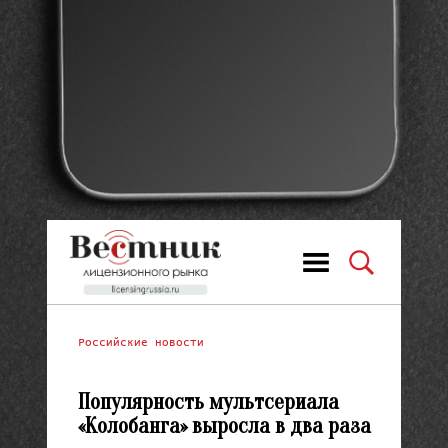
Российские новости
Популярность мультсериала
«Колобанга» выросла в два раза