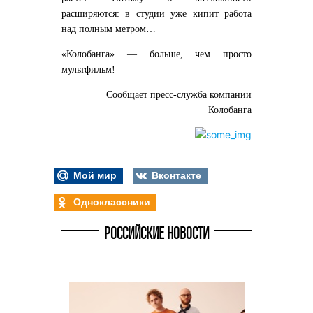
расширяются: в студии уже кипит работа
над полным метром…
«Колобанга» — больше, чем просто
мультфильм!
Сообщает пресс-служба компании
Колобанга
Мой мир
Вконтакте
Одноклассники
РОССИЙСКИЕ НОВОСТИ