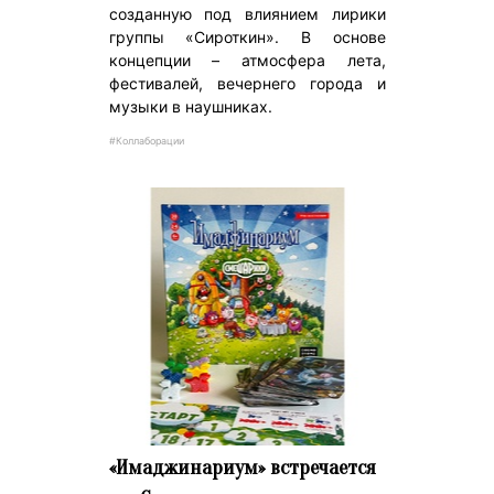
созданную под влиянием лирики
группы «Сироткин». В основе
концепции – атмосфера лета,
фестивалей, вечернего города и
музыки в наушниках.
#Коллаборации
«Имаджинариум» встречается