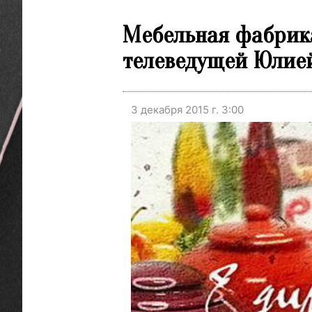
Мебельная фабрика
телеведущей Юлие
3 декабря 2015 г. 3:00