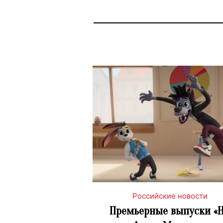
Российские новости
Премьерные выпуски «Н