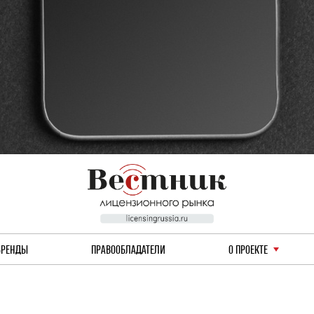
БРЕНДЫ
ПРАВООБЛАДАТЕЛИ
О ПРОЕКТЕ