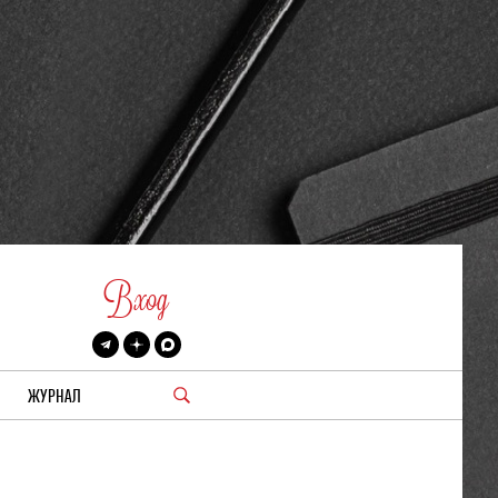
Вход
ЖУРНАЛ