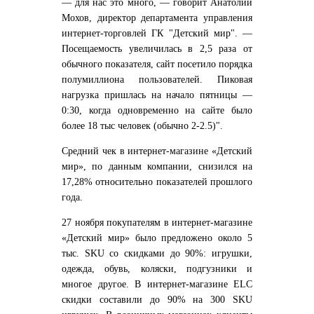
— для нас это много, — говорит Анатолий
Мохов, директор департамента управления
интернет-торговлей ГК "Детский мир". —
Посещаемость увеличилась в 2,5 раза от
обычного показателя, сайт посетило порядка
полумиллиона пользователей. Пиковая
нагрузка пришлась на начало пятницы —
0:30, когда одновременно на сайте было
более 18 тыс человек (обычно 2-2.5)".
Средний чек в интернет-магазине «Детский
мир», по данным компании, снизился на
17,28% относительно показателей прошлого
года.
27 ноября покупателям в интернет-магазине
«Детский мир» было предложено около 5
тыс. SKU со скидками до 90%: игрушки,
одежда, обувь, коляски, подгузники и
многое другое. В интернет-магазине ELC
скидки составили до 90% на 300 SKU