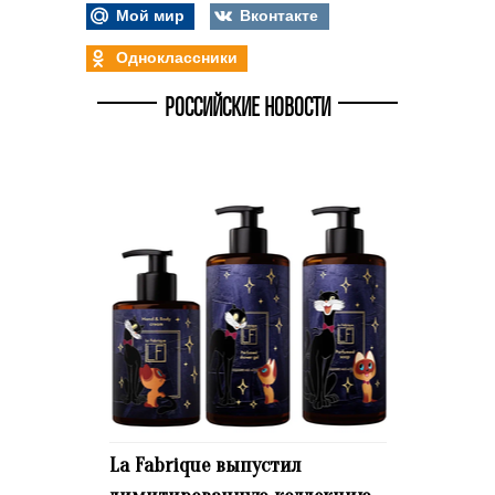
Мой мир
Вконтакте
Одноклассники
РОССИЙСКИЕ НОВОСТИ
La Fabrique выпустил