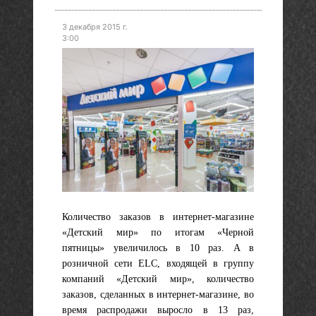
3 декабря 2015 г.
3:00
Количество заказов в интернет-магазине
«Детский мир» по итогам «Черной
пятницы» увеличилось в 10 раз. А в
розничной сети ELC, входящей в группу
компаний «Детский мир», количество
заказов, сделанных в интернет-магазине, во
время распродажи выросло в 13 раз,