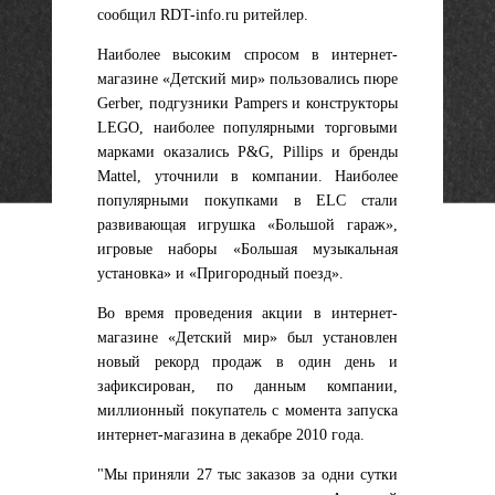
сообщил RDT-info.ru ритейлер.
Наиболее высоким спросом в интернет-
магазине «Детский мир» пользовались пюре
Gerber, подгузники Pampers и конструкторы
LEGO, наиболее популярными торговыми
марками оказались P&G, Pillips и бренды
Mattel, уточнили в компании. Наиболее
популярными покупками в ELC стали
развивающая игрушка «Большой гараж»,
игровые наборы «Большая музыкальная
установка» и «Пригородный поезд».
Во время проведения акции в интернет-
магазине «Детский мир» был установлен
новый рекорд продаж в один день и
зафиксирован, по данным компании,
миллионный покупатель с момента запуска
интернет-магазина в декабре 2010 года.
"Мы приняли 27 тыс заказов за одни сутки