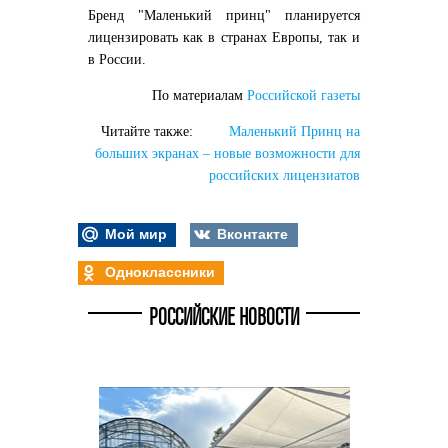
Бренд "Маленький принц" планируется
лицензировать как в странах Европы, так и
в России.
По материалам
Российской газеты
Читайте также:
Маленький Принц на
больших экранах – новые возможности для
российских лицензиатов
Мой мир
Вконтакте
Одноклассники
РОССИЙСКИЕ НОВОСТИ