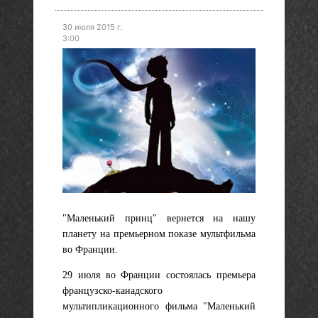
30 июля 2015 г.
3:00
"Маленький принц" вернется на нашу
планету на премьерном показе мультфильма
во Франции.
29 июля во Франции состоялась премьера
французско-канадского
мультипликационного фильма "Маленький