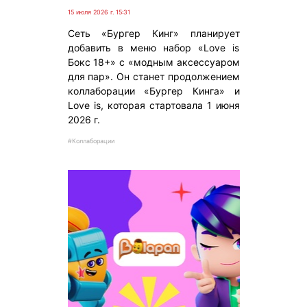
15 июля 2026 г. 15:31
Сеть «Бургер Кинг» планирует
добавить в меню набор «Love is
Бокс 18+» с «модным аксессуаром
для пар». Он станет продолжением
коллаборации «Бургер Кинга» и
Love is, которая стартовала 1 июня
2026 г.
#Коллаборации