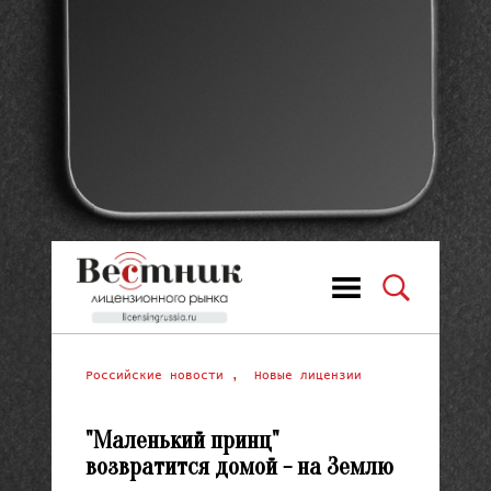
Российские новости
,
Новые лицензии
"Маленький принц"
возвратится домой - на Землю