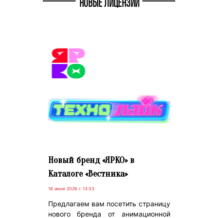
НОВЫЕ ЛИЦЕНЗИИ
Новый бренд «ЯРКО» в
Каталоге «Вестника»
18 июня 2026 г. 13:33
Предлагаем вам посетить страницу
нового бренда от анимационной