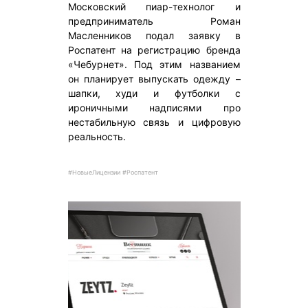
Московский пиар-технолог и
предприниматель Роман
Масленников подал заявку в
Роспатент на регистрацию бренда
«Чебурнет». Под этим названием
он планирует выпускать одежду –
шапки, худи и футболки с
ироничными надписями про
нестабильную связь и цифровую
реальность.
#НовыеЛицензии #Роспатент