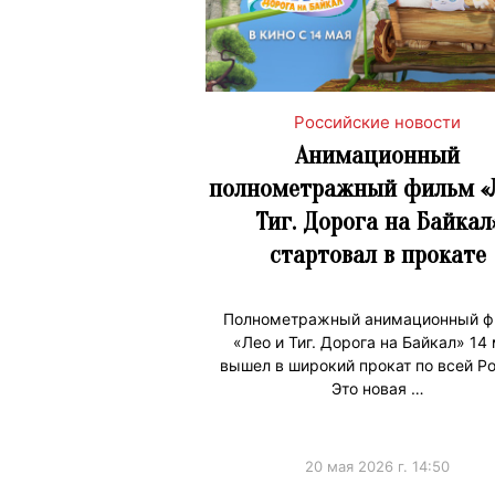
Российские новости
Анимационный
полнометражный фильм «
Тиг. Дорога на Байкал
стартовал в прокате
Полнометражный анимационный ф
«Лео и Тиг. Дорога на Байкал» 14
вышел в широкий прокат по всей Ро
Это новая …
20 мая 2026 г. 14:50