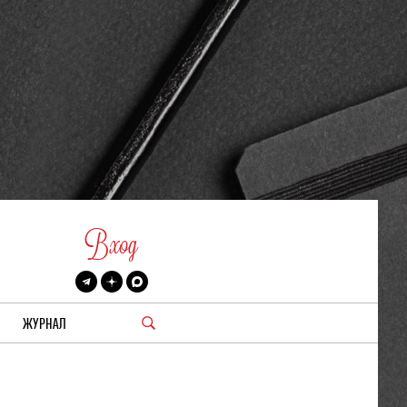
Вход
ЖУРНАЛ