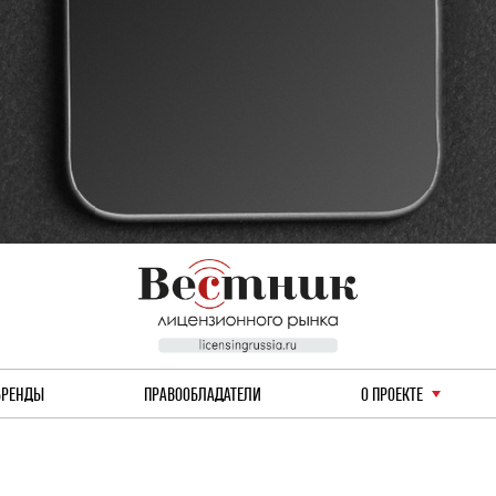
БРЕНДЫ
ПРАВООБЛАДАТЕЛИ
О ПРОЕКТЕ