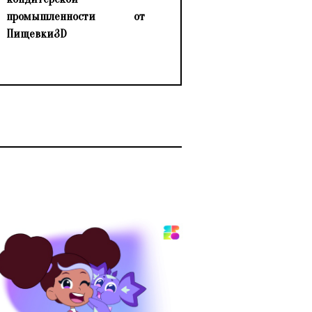
промышленности от
Пищевки3D