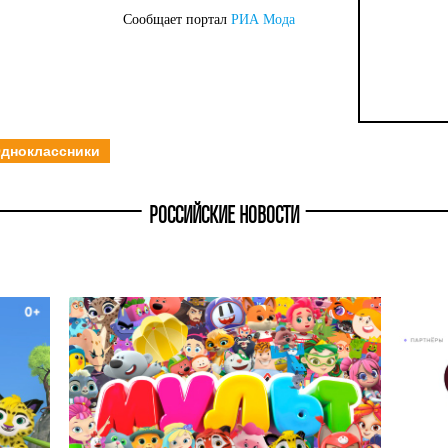
Сообщает портал
РИА Мода
дноклассники
РОССИЙСКИЕ НОВОСТИ