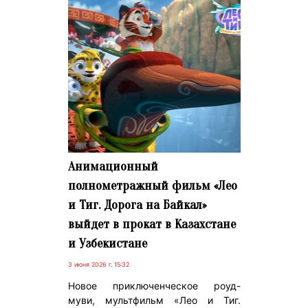
Анимационный
полнометражный фильм «Лео
и Тиг. Дорога на Байкал»
выйдет в прокат в Казахстане
и Узбекистане
3 июня 2026 г. 15:32
Новое приключенческое роуд-
муви, мультфильм «Лео и Тиг.