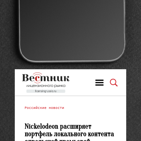
Российские новости
Nickelodeon расширяет
портфель локального контента