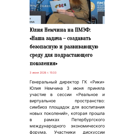
Юлия Немчина на ПМЭФ:
«Наша задача – создавать
безопасную и развивающую
среду для подрастающего
поколения»
3 июня 2026 г. 15:33
Генеральный директор ГК «Рики»
Юлия Немчина 3 июня приняла
участие в сессии «Реальное и
виртуальное пространство:
симбиоз площадок для воспитания
новых поколений», которая прошла
в рамках Петербургского
международного экономического
форума. Участники дискуссии