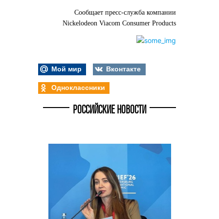
Сообщает пресс-служба компании
Nickelodeon Viacom Consumer Products
Мой мир
Вконтакте
Одноклассники
РОССИЙСКИЕ НОВОСТИ