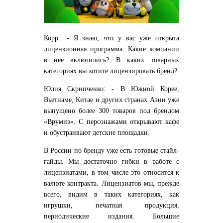
Корр.: - Я знаю, что у вас уже открыта
лицензионная программа. Какие компании
в нее включились? В каких товарных
категориях вы хотите лицензировать бренд?
Юлия Скрипченко: - В Южной Корее,
Вьетнаме, Китае и других странах Азии уже
выпущено более 300 товаров под брендом
«Врумиз». С персонажами открывают кафе
и обустраивают детские площадки.
В России по бренду уже есть готовые стайл-
гайды. Мы достаточно гибки в работе с
лицензиатами, в том числе это относится к
валюте контракта. Лицензиатов мы, прежде
всего, видим в таких категориях, как
игрушки, печатная продукция,
периодические издания. Большие