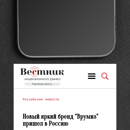
Российские новости
Новый яркий бренд "Врумиз"
пришел в Россию