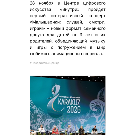
28 ноября в Центре цифрового
искусства «Внутри» пройдет
первый интерактивный концерт
«Малышарики: слушай, смотри,
играй!» – новый формат семейного
досуга для детей от 3 лет и их
родителей, объединяющий музыку
и игры с погружением в мир
любимого анимационного сериала.
#ПродвижениеБренда