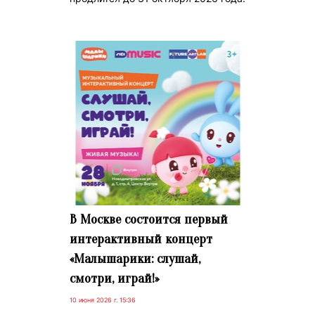
В Москве состоится первый
интерактивный концерт
«Малышарики: слушай,
смотри, играй!»
10 июня 2026 г. 15:36