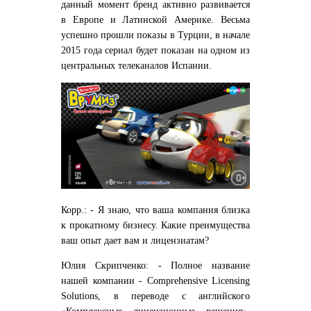
данный момент бренд активно развивается
в Европе и Латинской Америке. Весьма
успешно прошли показы в Турции, в начале
2015 года сериал будет показан на одном из
центральных телеканалов Испании.
Корр.: - Я знаю, что ваша компания близка
к прокатному бизнесу. Какие преимущества
ваш опыт дает вам и лицензиатам?
Юлия Скрипченко: - Полное название
нашей компании - Comprehensive Licensing
Solutions, в переводе с английского