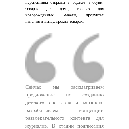
перспективы открыты в одежде и обуви,
товарах для дома, товарах для
новорожденных, мебели, продуктах
питания и канцелярских товарах.
Сейчас мы рассматриваем
предложение по созданию
детского спектакля и мюзикла,
разрабатываем концепции
развлекательного контента для
журналов. В стадии подписания