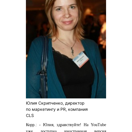
Юлия Скрипченко, директор
по маркетингу и PR, компания
CLS
Корр.: - Юлия, здравствуйте! На YouTube
уже доступна иностранная версия