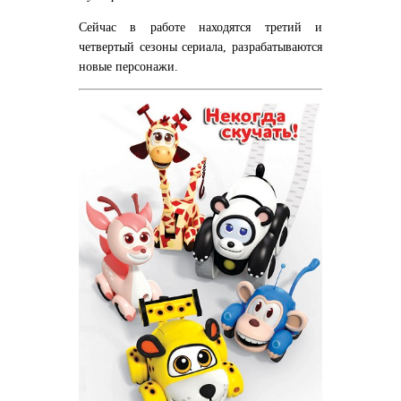
Сейчас в работе находятся третий и
четвертый сезоны сериала, разрабатываются
новые персонажи.