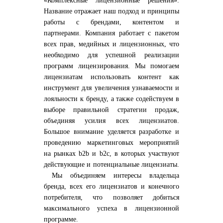
«Комплексные лицензионные решения».
Название отражает наш подход и принципы
работы с брендами, контентом и
партнерами. Компания работает с пакетом
всех прав, медийных и лицензионных, что
необходимо для успешной реализации
программ лицензирования. Мы помогаем
лицензиатам использовать контент как
инструмент для увеличения узнаваемости и
лояльности к бренду, а также содействуем в
выборе правильной стратегии продаж,
объединяя усилия всех лицензиатов.
Большое внимание уделяется разработке и
проведению маркетинговых мероприятий
на рынках b2b и b2c, в которых участвуют
действующие и потенциальные лицензиаты.
Мы объединяем интересы владельца
бренда, всех его лицензиатов и конечного
потребителя, что позволяет добиться
максимального успеха в лицензионной
программе.