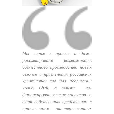
Мы верим в проект и даже
рассматриваем возможность
совместного производства новых
сезонов и привлечения российских
креативных сил для реализации
новых идей, а также со-
финансирования этих проектов за
счет собственных средств или с
привлечением заинтересованных