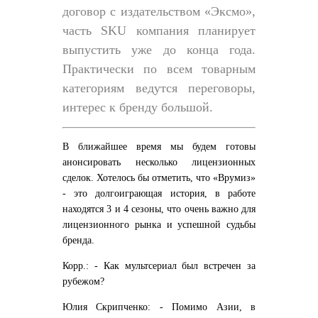
договор с издательством «Эксмо»,
часть SKU компания планирует
выпустить уже до конца года.
Практически по всем товарным
категориям ведутся переговоры,
интерес к бренду большой.
В ближайшее время мы будем готовы
анонсировать несколько лицензионных
сделок. Хотелось бы отметить, что «Врумиз»
- это долгоиграющая история, в работе
находятся 3 и 4 сезоны, что очень важно для
лицензионного рынка и успешной судьбы
бренда.
Корр.: - Как мультсериал был встречен за
рубежом?
Юлия Скрипченко: - Помимо Азии, в