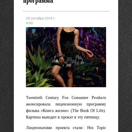
программа
20 октября 2014 г.
4:00
Twentieth Century Fox Consumer Products
анонсировала лицензионную программу
фильма «Книга жизни» (The Book Of Life).
Картина выходит в прокат в эту пятницу.
Лицензиатами проекта стали: Hot Topic