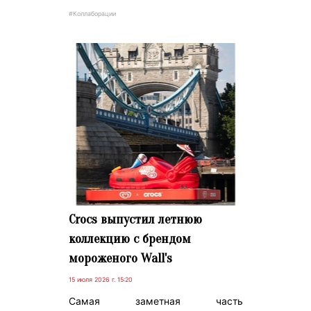
#Коллаборации
Crocs выпустил летнюю
коллекцию с брендом
мороженого Wall's
15 июля 2026 г. 15:20
Самая заметная часть