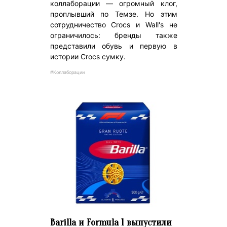
коллаборации — огромный клог,
проплывший по Темзе. Но этим
сотрудничество Crocs и Wall's не
ограничилось: бренды также
представили обувь и первую в
истории Crocs сумку.
#Коллаборации
Barilla и Formula 1 выпустили