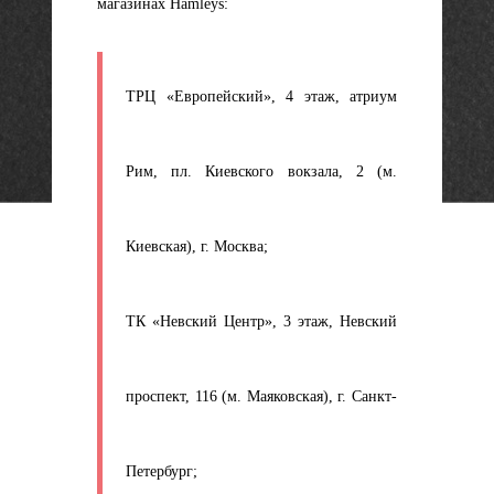
магазинах Hamleys:
ТРЦ «Европейский», 4 этаж, атриум
Рим, пл. Киевского вокзала, 2 (м.
Киевская), г. Москва;
ТК «Невский Центр», 3 этаж, Невский
проспект, 116 (м. Маяковская), г. Санкт-
Петербург;