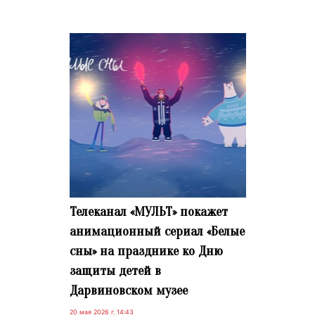
Телеканал «МУЛЬТ» покажет
анимационный сериал «Белые
сны» на празднике ко Дню
защиты детей в
Дарвиновском музее
20 мая 2026 г. 14:43