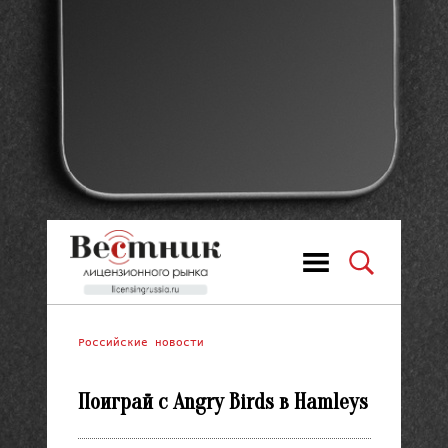
Российские новости
Поиграй с Angry Birds в Hamleys