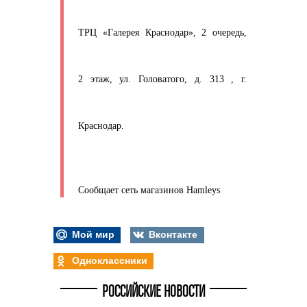
ТРЦ «Галерея Краснодар», 2 очередь,
2 этаж, ул. Головатого, д. 313 , г.
Краснодар.
Сообщает сеть магазинов Hamleys
Мой мир
Вконтакте
Одноклассники
РОССИЙСКИЕ НОВОСТИ