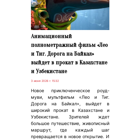
Анимационный
полнометражный фильм «Лео
и Тиг. Дорога на Байкал»
выйдет в прокат в Казахстане
и Узбекистане
3 июня 2026 г. 15:32
Новое приключенческое роуд-
муви, мультфильм «Лео и Тиг.
Дорога на Байкал», выйдет в
широкий прокат в Казахстане и
Узбекистане. Зрителей ждет
большое путешествие, живописный
маршрут, где каждый шаг
превращается в новое открытие. И