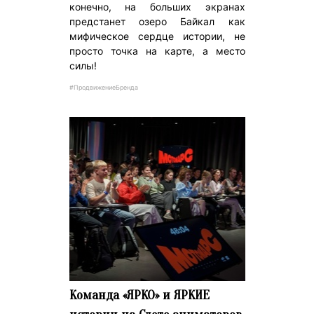
конечно, на больших экранах
предстанет озеро Байкал как
мифическое сердце истории, не
просто точка на карте, а место
силы!
#ПродвижениеБренда
Команда «ЯРКО» и ЯРКИЕ