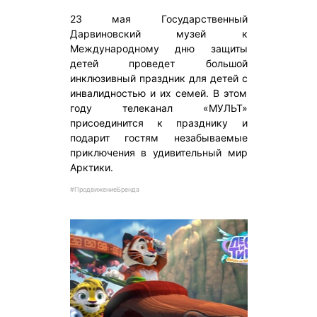
23 мая Государственный
Дарвиновский музей к
Международному дню защиты
детей проведет большой
инклюзивный праздник для детей с
инвалидностью и их семей. В этом
году телеканал «МУЛЬТ»
присоединится к празднику и
подарит гостям незабываемые
приключения в удивительный мир
Арктики.
#ПродвижениеБренда