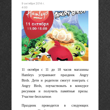
9 октября 2014 г.
4:00
11 октября с 11 до 18 часов магазины
Hamleys устраивают праздник Angry
Birds.
Дети и родители смогут поиграть с
Angry Birds, поучаствовать в конкурсе
рисунков и получить памятные призы.
Участие бесплатное.
Праздник проводится в следующих