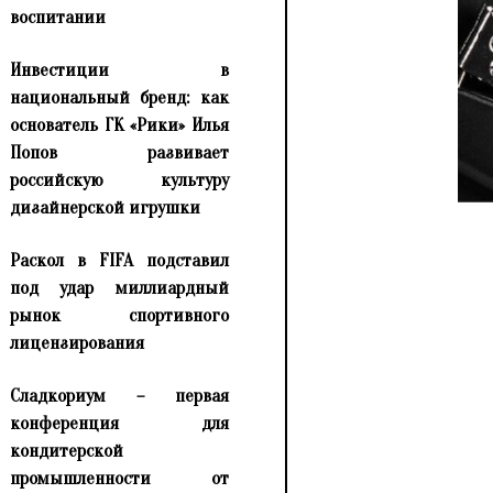
воспитании
Инвестиции в
национальный бренд: как
основатель ГК «Рики» Илья
Попов развивает
российскую культуру
дизайнерской игрушки
Раскол в FIFA подставил
под удар миллиардный
рынок спортивного
лицензирования
Сладкориум – первая
конференция для
кондитерской
промышленности от