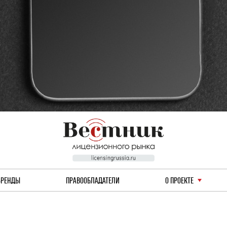
БРЕНДЫ
ПРАВООБЛАДАТЕЛИ
О ПРОЕКТЕ