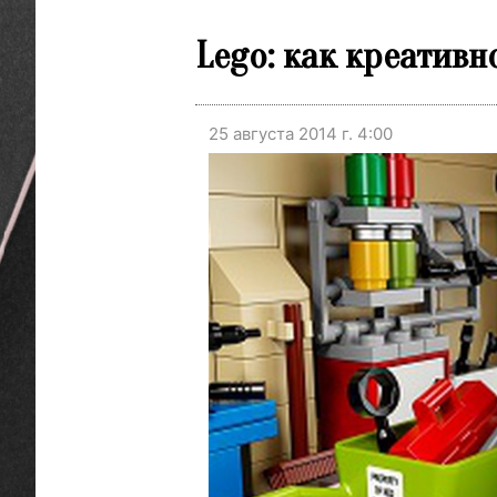
Lego: как креатив
25 августа 2014 г. 4:00