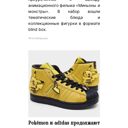
анимационного фильма «Миньоны и
монстры». В набор вошли
тематические блюда и
коллекционные фигурки в формате
blind box.
#Коллаборации
Pokémon и adidas продолжают