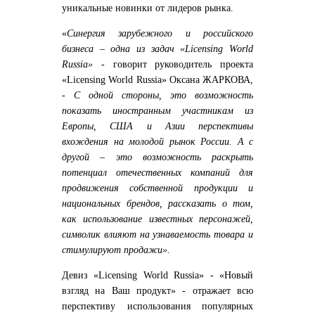
уникальные новинки от лидеров рынка.
«
Синергия зарубежного и российского
бизнеса – одна из задач
«Licensing World
Russia»
- говорит руководитель проекта
«Licensing World Russia
»
Оксана ЖАРКОВА
,
-
С одной стороны, это возможность
показать иностранным участникам из
Европы, США и Азии перспективы
вхождения на молодой рынок России. А с
другой – это возможность раскрыть
потенциал отечественных компаний для
продвижения собственной продукции и
национальных брендов, рассказать о том,
как использование известных персонажей,
символик влияют на узнаваемость товара и
стимулируют продажи».
Девиз «Licensing World Russia» -
«Новый
взгляд на Ваш продукт»
- отражает всю
перспективу использования популярных