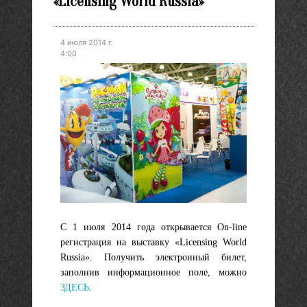
«Licensing World Russia»
4 июля 2014 г.
4:00
С 1 июля 2014 года открывается Оn-line
регистрация на выставку «Licensing World
Russia». Получить электронный билет,
заполнив информационное поле, можно
ЗДЕСЬ
.