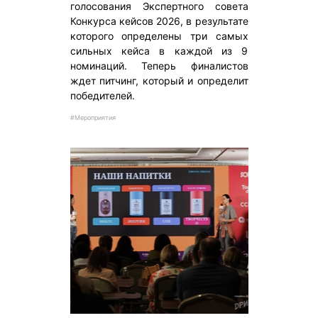
голосования Экспертного совета
Конкурса кейсов 2026, в результате
которого определены три самых
сильных кейса в каждой из 9
номинаций. Теперь финалистов
ждет питчинг, который и определит
победителей.
#Мероприятия