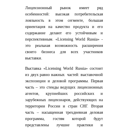
Лицензионный рынок имеет ряд
особенностей: высокая потребительская
лояльность в этом сегменте, большая
ориентация на качество продукта и его
содержание делают его устойчивым и
перспективным. «Licensing World Russia» -
это реальная возможность расширения
своего бизнеса для всех участников
выставки.
Выставка «Licensing World Russia» состоит
из двух равно важных частей: выставочной
экспозиции и деловой программы. Первая
часть – это стенды ведущих лицензионных
агентов, крупнейших российских и
зарубежных лицензиаров, действующих на
территории России и стран СНГ. Вторая
часть – насыщенная трехдневная деловая
программа, гостям которой будут
представлены лучшие практики и