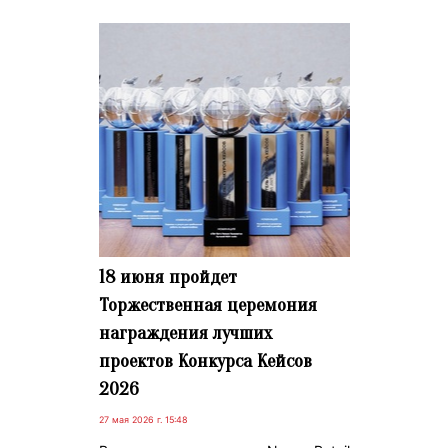
18 июня пройдет
Торжественная церемония
награждения лучших
проектов Конкурса Кейсов
2026
27 мая 2026 г. 15:48