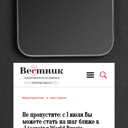
Мероприятия и выставки
Не пропустите: с 1 июля Вы
можете стать на шаг ближе к