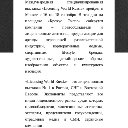
Международная специализированная
выставка «Licensing World Russia» пройдет в
Москве с 16 по 18 сентября. В эти дни на
площадке «Крокус Экспо» соберутся
компании – правообладатели и
лицензионные агентства, предлагающие для
аренды персонажей развлекательной
индустрии, корпоративные, модные,
спортивные, lifestyle бренды,
художественные, дизайнерские образы,
изображения объектов и культурного
наследия.
«Licensing World Russia» - это лицензионная
выставка № 1 в России, СНГ и Восточной
Европе. Экспоненты представляют все
ниши лицензионного рынка, среди которых
правообладатели, лицензионные агентства,
эксперты, представители госучреждений,
отраслевые медиа и СМИ, сервисные
компании.