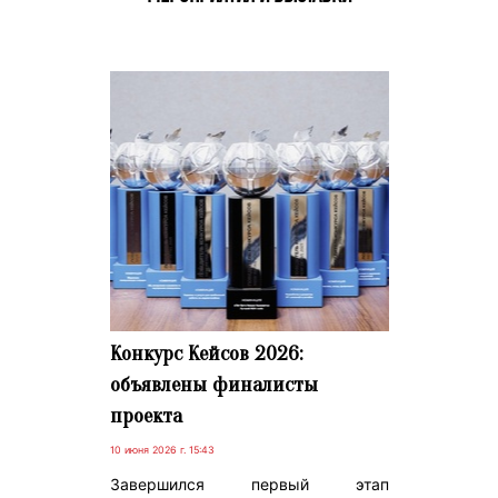
Конкурс Кейсов 2026:
объявлены финалисты
проекта
10 июня 2026 г. 15:43
Завершился первый этап