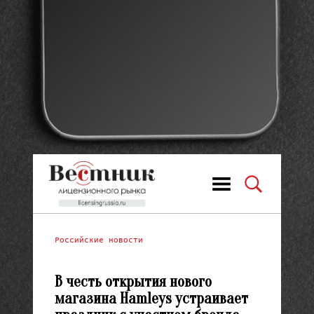
Российские новости
В честь открытия нового
магазина Hamleys устраивает