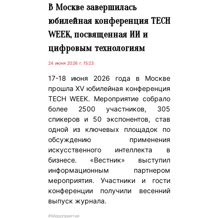
В Москве завершилась
юбилейная конференция TECH
WEEK, посвященная ИИ и
цифровым технологиям
24 июня 2026 г. 15:23
17-18 июня 2026 года в Москве
прошла XV юбилейная конференция
TECH WEEK. Мероприятие собрало
более 2500 участников, 305
спикеров и 50 экспонентов, став
одной из ключевых площадок по
обсуждению применения
искусственного интеллекта в
бизнесе. «Вестник» выступил
информационным партнером
мероприятия. Участники и гости
конференции получили весенний
выпуск журнала.
#Мероприятия