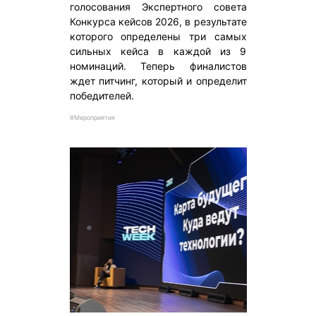
голосования Экспертного совета
Конкурса кейсов 2026, в результате
которого определены три самых
сильных кейса в каждой из 9
номинаций. Теперь финалистов
ждет питчинг, который и определит
победителей.
#Мероприятия