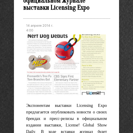
официальном журнале
выставки Licensing Expo
14 апреля 2014 г.
4:00
Экспонентам выставки Licensing Expo
предлагается опубликовать новости о своих
брендах и пресс-релизы в официальном
издании выставки, License! Global Show
Daily. В ходе вставки журнал будет