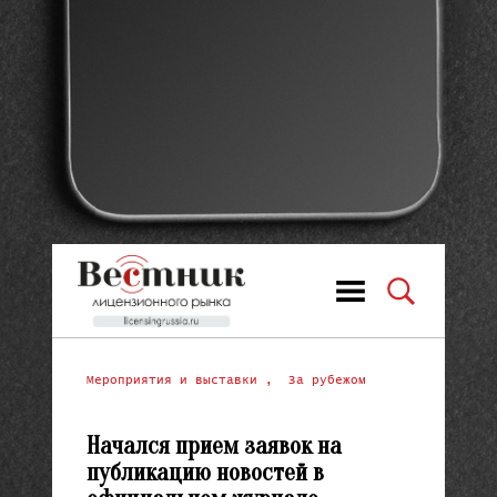
Мероприятия и выставки
,
За рубежом
Начался прием заявок на
публикацию новостей в