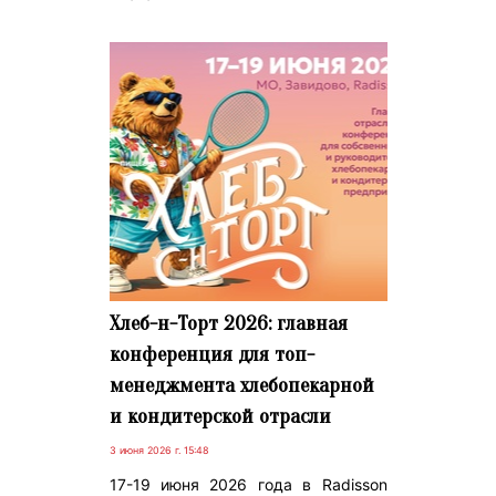
Хлеб-н-Торт 2026: главная
конференция для топ-
менеджмента хлебопекарной
и кондитерской отрасли
3 июня 2026 г. 15:48
17-19 июня 2026 года в Radisson