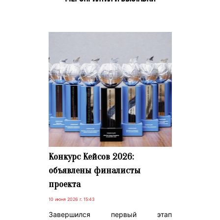
Конкурс Кейсов 2026:
объявлены финалисты
проекта
10 июня 2026 г. 15:43
Завершился первый этап