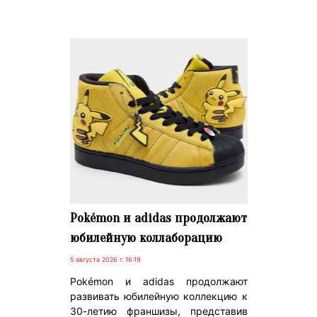
Pokémon и adidas продолжают
юбилейную коллаборацию
5 августа 2026 г. 16:19
Pokémon и adidas продолжают
развивать юбилейную коллекцию к
30-летию франшизы, представив