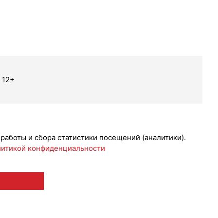
 12+
 работы и сбора статистики посещений (аналитики).
итикой конфиденциальности