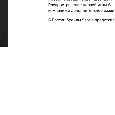
Распространение первой игры Wii 
компании и дополнительное развити
В России бренды Sanrio представл