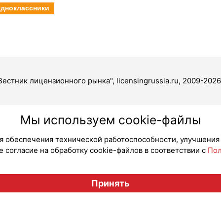
дноклассники
Вестник лицензионного рынка", licensingrussia.ru, 2009-2026
Мы используем cookie-файлы
для обеспечения технической работоспособности, улучшения
 согласие на обработку cookie-файлов в соответствии с
Пол
Принять