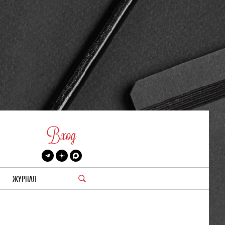
Вход
ЖУРНАЛ