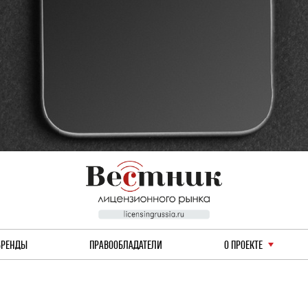
БРЕНДЫ
ПРАВООБЛАДАТЕЛИ
О ПРОЕКТЕ