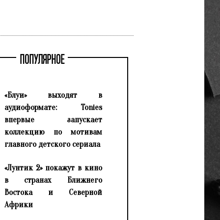
ПОПУЛЯРНОЕ
«Блуи» выходят в
аудиоформате: Tonies
впервые запускает
коллекцию по мотивам
главного детского сериала
«Лунтик 2» покажут в кино
в странах Ближнего
Востока и Северной
Африки