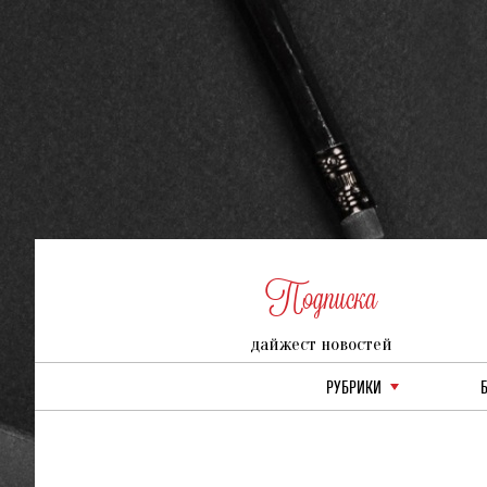
Подписка
дайжест новостей
РУБРИКИ