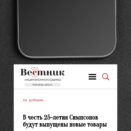
За рубежом
В честь 25-летия Симпсонов
будут выпущены новые товары