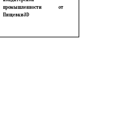
промышленности от
Пищевки3D