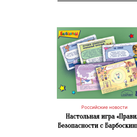
Российские новости
Настольная игра «Прави
Безопасности с Барбоски