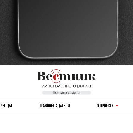
БРЕНДЫ
ПРАВООБЛАДАТЕЛИ
О ПРОЕКТЕ