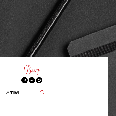
Вход
ЖУРНАЛ