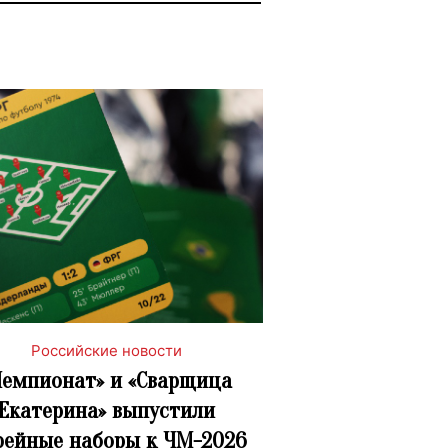
Российские новости
Чемпионат» и «Сварщица
Екатерина» выпустили
ейные наборы к ЧМ-2026