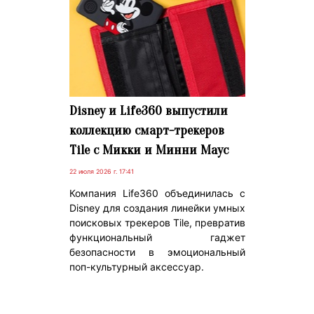
Disney и Life360 выпустили
коллекцию смарт-трекеров
Tile с Микки и Минни Маус
22 июля 2026 г. 17:41
Компания Life360 объединилась с
Disney для создания линейки умных
поисковых трекеров Tile, превратив
функциональный гаджет
безопасности в эмоциональный
поп-культурный аксессуар.