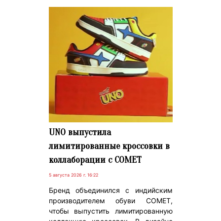
UNO выпустила
лимитированные кроссовки в
коллаборации с COMET
5 августа 2026 г. 16:22
Бренд объединился с индийским
производителем обуви COMET,
чтобы выпустить лимитированную