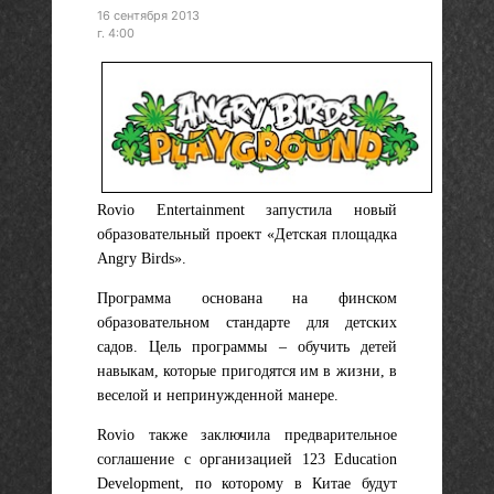
16 сентября 2013
г. 4:00
Rovio Entertainment запустила новый
образовательный проект «Детская площадка
Angry Birds».
Программа основана на финском
образовательном стандарте для детских
садов. Цель программы – обучить детей
навыкам, которые пригодятся им в жизни, в
веселой и непринужденной манере.
Rovio также заключила предварительное
соглашение с организацией 123 Education
Development, по которому в Китае будут