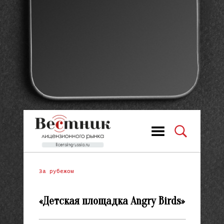
За рубежом
«Детская площадка Angry Birds»