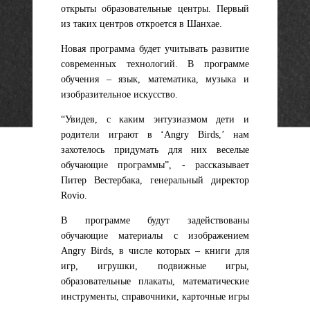
открыты образовательные центры. Первый
из таких центров откроется в Шанхае.
Новая программа будет учитывать развитие
современных технологий. В программе
обучения – язык, математика, музыка и
изобразительное искусство.
“Увидев, с каким энтузиазмом дети и
родители играют в ‘Angry Birds,’ нам
захотелось придумать для них веселые
обучающие программы”, - рассказывает
Питер Вестербака, генеральный директор
Rovio.
В программе будут задействованы
обучающие материалы с изображением
Angry Birds, в числе которых – книги для
игр, игрушки, подвижные игры,
образовательные плакаты, математические
инструменты, справочники, карточные игры