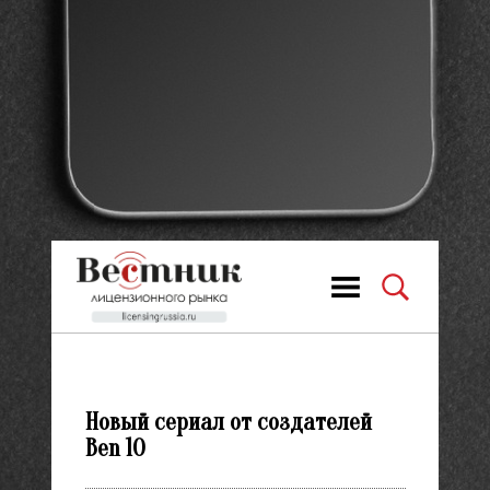
Новый сериал от создателей
Ben 10