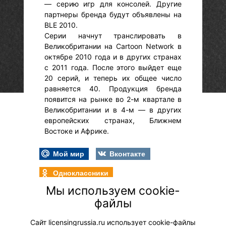
— серию игр для консолей. Другие
партнеры бренда будут объявлены на
BLE 2010.
Серии начнут транслировать в
Великобритании на Cartoon Network в
октябре 2010 года и в других странах
с 2011 года. После этого выйдет еще
20 серий, и теперь их общее число
равняется 40. Продукция бренда
появится на рынке во 2-м квартале в
Великобритании и в 4-м — в других
европейских странах, Ближнем
Востоке и Африке.
Мой мир
Вконтакте
Одноклассники
Мы используем cookie-
файлы
Сайт licensingrussia.ru использует cookie-файлы