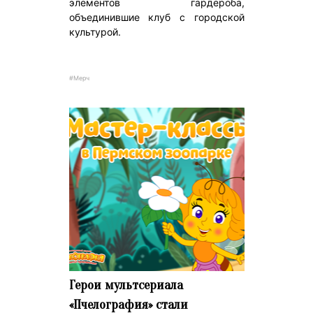
элементов гардероба,
объединившие клуб с городской
культурой.
#Мерч
Герои мультсериала
«Пчелография» стали