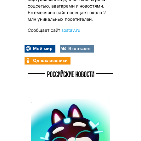
соцсетью, аватарами и новостями.
Ежемесячно сайт посещает около 2
млн уникальных посетителей.
Сообщает сайт
sostav.ru
Мой мир
Вконтакте
Одноклассники
РОССИЙСКИЕ НОВОСТИ