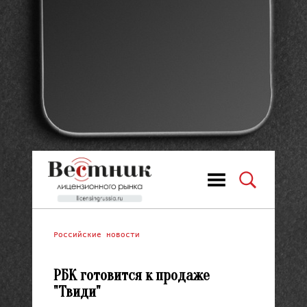
Российские новости
РБК готовится к продаже
"Твиди"