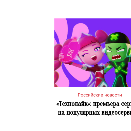
Российские новости
«Технолайк»: премьера се
на популярных видеосерв