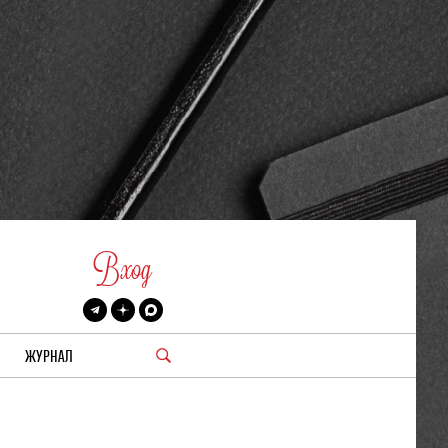
Вход
ЖУРНАЛ