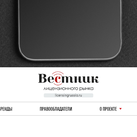
БРЕНДЫ
ПРАВООБЛАДАТЕЛИ
О ПРОЕКТЕ