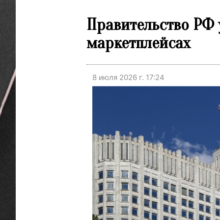
Правительство РФ 
маркетплейсах
8 июля 2026 г. 17:24