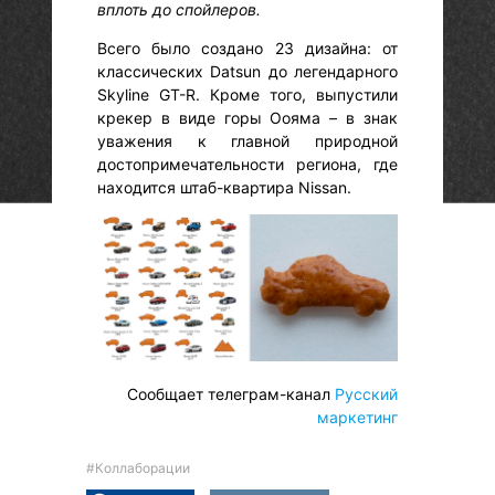
вплоть до спойлеров.
Всего было создано 23 дизайна: от
классических Datsun до легендарного
Skyline GT-R. Кроме того, выпустили
крекер в виде горы Оояма – в знак
уважения к главной природной
достопримечательности региона, где
находится штаб-квартира Nissan.
Сообщает телеграм-канал
Русский
маркетинг
#Коллаборации