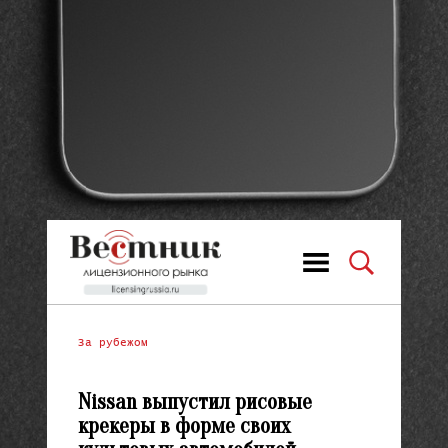
За рубежом
Nissan выпустил рисовые
крекеры в форме своих