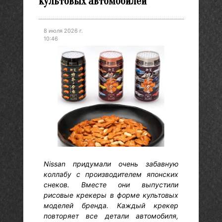
культовых автомобилей
8 июля 2026 г.
10:46
Nissan придумали очень забавную
коллабу с производителем японских
снеков. Вместе они выпустили
рисовые крекеры в форме культовых
моделей бренда. Каждый крекер
повторяет все детали автомобиля,