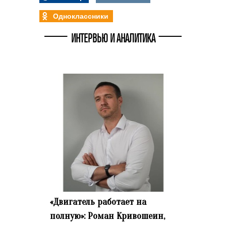
Одноклассники
ИНТЕРВЬЮ И АНАЛИТИКА
«Двигатель работает на
полную»: Роман Кривошеин,