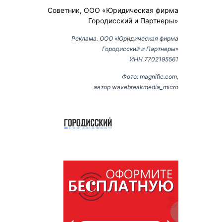
Советник, ООО «Юридическая фирма
Городисский и Партнеры»
Реклама. ООО «Юридическая фирма
Городисский и Партнеры»
ИНН 7702195561
Фото: magnific.com,
автор wavebreakmedia_micro