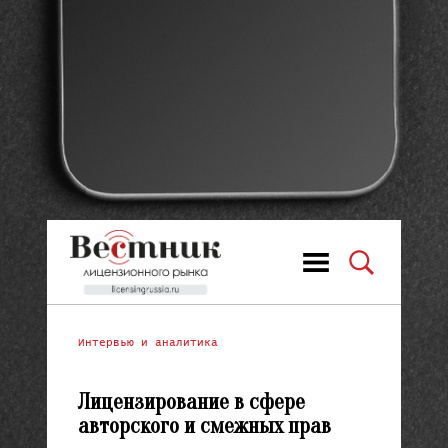
Интервью и аналитика
Лицензирование в сфере
авторского и смежных прав