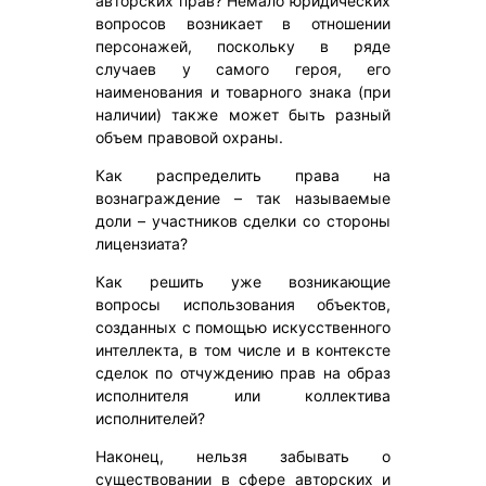
авторских прав? Немало юридических
вопросов возникает в отношении
персонажей, поскольку в ряде
случаев у самого героя, его
наименования и товарного знака (при
наличии) также может быть разный
объем правовой охраны.
Как распределить права на
вознаграждение – так называемые
доли – участников сделки со стороны
лицензиата?
Как решить уже возникающие
вопросы использования объектов,
созданных с помощью искусственного
интеллекта, в том числе и в контексте
сделок по отчуждению прав на образ
исполнителя или коллектива
исполнителей?
Наконец, нельзя забывать о
существовании в сфере авторских и