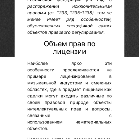
распоряжении исключительными
правами (ст. 1233, 1235-1238), тем не
менее имеет ряд особенностей,
обусловленных спецификой самих
объектов правового регулирования.
Объем прав по
лицензии
Наиболее ярко эти
особенности прослеживаются на
примере лицензирования в
музыкальной индустрии и смежных
областях, где в предмет лицензии как
сделки могут входить различные по
своей правовой природе объекты
интеллектуальных прав и вопросы,
связанные с
использованием нематериальных
объектов.