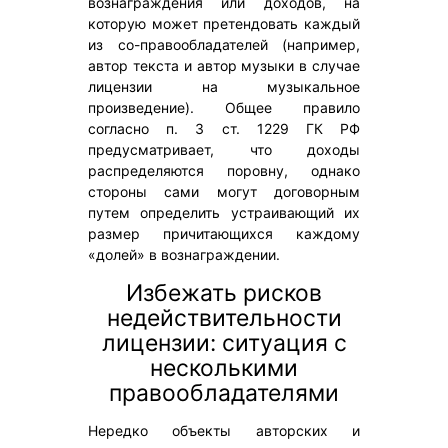
вознаграждения или доходов, на
которую может претендовать каждый
из со-правообладателей (например,
автор текста и автор музыки в случае
лицензии на музыкальное
произведение). Общее правило
согласно п. 3 ст. 1229 ГК РФ
предусматривает, что доходы
распределяются поровну, однако
стороны сами могут договорным
путем определить устраивающий их
размер причитающихся каждому
«долей» в вознаграждении.
Избежать рисков
недействительности
лицензии: ситуация с
несколькими
правообладателями
Нередко объекты авторских и