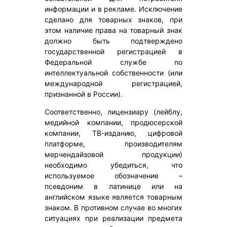
информации и в рекламе. Исключение
сделано для товарных знаков, при
этом наличие права на товарный знак
должно быть подтверждено
государственной регистрацией в
Федеральной службе по
интеллектуальной собственности (или
международной регистрацией,
признанной в России).
Соответственно, лицензиару (лейблу,
медийной компании, продюсерской
компании, ТВ-изданию, цифровой
платформе, производителям
мерчендайзовой продукции)
необходимо убедиться, что
используемое обозначение –
псевдоним в латинице или на
английском языке является товарным
знаком. В противном случае во многих
ситуациях при реализации предмета