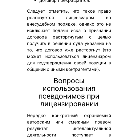
договор прекращается.
Следует отметить, что такое право
реализуется лицензиаром во
внесудебном порядке, однако это не
исключает подачи иска о признании
договора расторгнутым с целью
получить в решении суда указание на
то, что договор уже расторгнут (это
может использоваться лицензиаром
для подтверждения своей позиции в
общении с иными контрагентами).
Вопросы
использования
псевдонимов при
лицензировании
Нередко конкретный охраняемый
авторским или смежным правом
результат интеллектуальной
деятельности поступает в