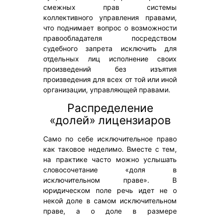
смежных прав системы
коллективного управления правами,
что поднимает вопрос о возможности
правообладателя посредством
судебного запрета исключить для
отдельных лиц исполнение своих
произведений без изъятия
произведения для всех от той или иной
организации, управляющей правами.
Распределение
«долей» лицензиаров
Само по себе исключительное право
как таковое неделимо. Вместе с тем,
на практике часто можно услышать
словосочетание «доля в
исключительном праве». В
юридическом поле речь идет не о
некой доле в самом исключительном
праве, а о доле в размере