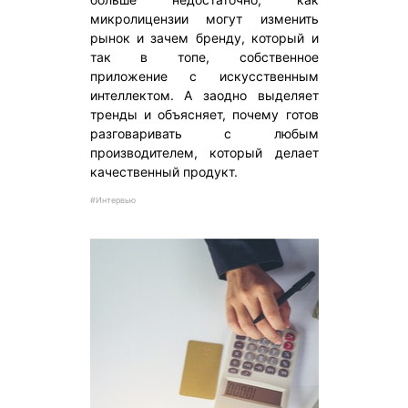
микролицензии могут изменить
рынок и зачем бренду, который и
так в топе, собственное
приложение с искусственным
интеллектом. А заодно выделяет
тренды и объясняет, почему готов
разговаривать с любым
производителем, который делает
качественный продукт.
#Интервью