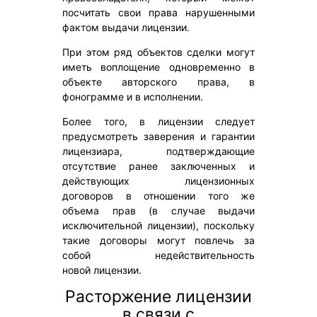
посчитать свои права нарушенными
фактом выдачи лицензии.
При этом ряд объектов сделки могут
иметь воплощение одновременно в
объекте авторского права, в
фонограмме и в исполнении.
Более того, в лицензии следует
предусмотреть заверения и гарантии
лицензиара, подтверждающие
отсутствие ранее заключенных и
действующих лицензионных
договоров в отношении того же
объема прав (в случае выдачи
исключительной лицензии), поскольку
такие договоры могут повлечь за
собой недействительность
новой лицензии.
Расторжение лицензии
в связи с