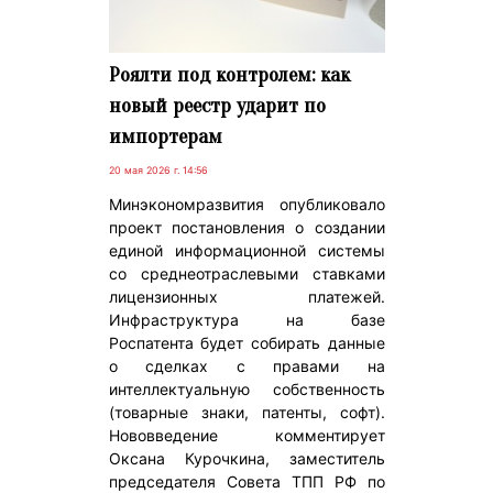
Роялти под контролем: как
новый реестр ударит по
импортерам
20 мая 2026 г. 14:56
Минэкономразвития опубликовало
проект постановления о создании
единой информационной системы
со среднеотраслевыми ставками
лицензионных платежей.
Инфраструктура на базе
Роспатента будет собирать данные
о сделках с правами на
интеллектуальную собственность
(товарные знаки, патенты, софт).
Нововведение комментирует
Оксана Курочкина, заместитель
председателя Совета ТПП РФ по