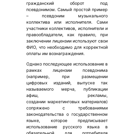
гражданский оборот под
псевдонимом. Самый простой пример
– псевдоним музыкального
коллектива или исполнителя. Сами
участники коллективов, исполнители и
правообладатели, как правило, при
заключении лицензии используют свои
ФИО, что необходимо для корректной
оплаты им вознаграждения.
Однако последующее использование в
рамках лицензии псевдонима
(например, при размещении
цифровых изданий, выпуске так
называемого мерча, публикации
афиш, рекламы,
создании маркетинговых материалов)
сопряжено с требованиями
законодательства о государственном
языке, которое предписывает
использование русского языка в
обязательной для потребителя