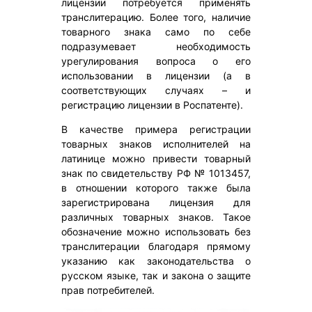
лицензии потребуется применять
транслитерацию. Более того, наличие
товарного знака само по себе
подразумевает необходимость
урегулирования вопроса о его
использовании в лицензии (а в
соответствующих случаях – и
регистрацию лицензии в Роспатенте).
В качестве примера регистрации
товарных знаков исполнителей на
латинице можно привести товарный
знак по свидетельству РФ № 1013457,
в отношении которого также была
зарегистрирована лицензия для
различных товарных знаков. Такое
обозначение можно использовать без
транслитерации благодаря прямому
указанию как законодательства о
русском языке, так и закона о защите
прав потребителей.