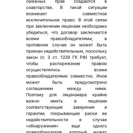
смежных прав создаются в
соавторстве. В такой ситуации
возникает совместное
исключительное право. В этой связи
при заключении лицензии необходимо
убедиться, что договор заключается
всеми правообладателями, в
противном случае он может быть
признан недействительным, поскольку
закон (п. 3 ст. 1229 ГК РФ) требует,
чтобы распоряжение правом
осуществлялось всеми
правообладателями совместно. Иное
может быть предусмотрено
соглашением между ними.
Поэтому для лицензиара крайне
важно иметь в лицензии
соответствующие заверения и
гарантии, покрывающие риски ее
недействительности в случае
«обнаружения» еще одного
правообладателя, который может