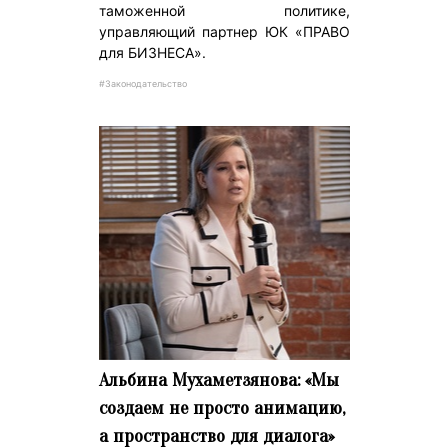
таможенной политике,
управляющий партнер ЮК «ПРАВО
для БИЗНЕСА».
#Законодательство
Альбина Мухаметзянова: «Мы
создаем не просто анимацию,
а пространство для диалога»