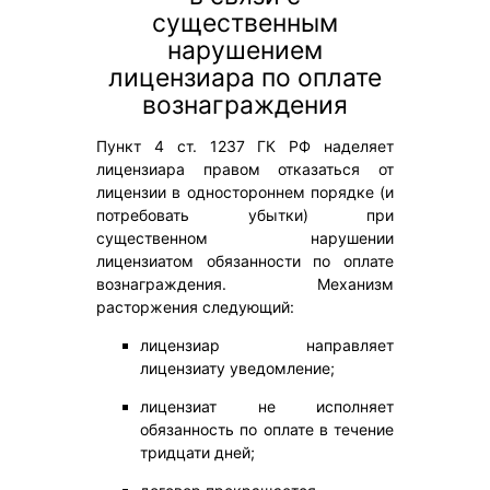
существенным
нарушением
лицензиара по оплате
вознаграждения
Пункт 4 ст. 1237 ГК РФ наделяет
лицензиара правом отказаться от
лицензии в одностороннем порядке (и
потребовать убытки) при
существенном нарушении
лицензиатом обязанности по оплате
вознаграждения. Механизм
расторжения следующий:
лицензиар направляет
лицензиату уведомление;
лицензиат не исполняет
обязанность по оплате в течение
тридцати дней;