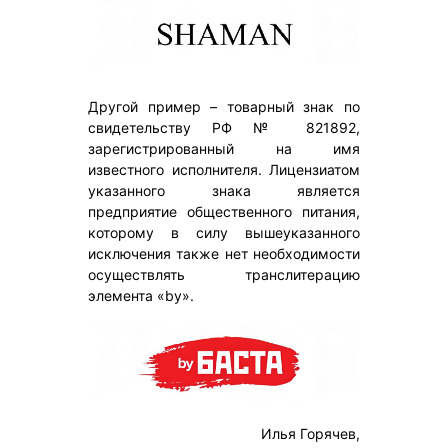
Другой пример – товарный знак по
свидетельству РФ № 821892,
зарегистрированный на имя
известного исполнителя. Лицензиатом
указанного знака является
предприятие общественного питания,
которому в силу вышеуказанного
исключения также нет необходимости
осуществлять транслитерацию
элемента «by».
Илья Горячев,