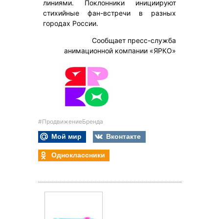
линиями. Поклонники инициируют
стихийные фан-встречи в разных
городах России.
Сообщает пресс-служба
анимационной компании «ЯРКО»
#ПродвижениеБренда
Мой мир
Вконтакте
Одноклассники