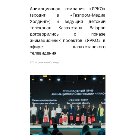
Анимационная компания «ЯРКО»
(входит в «Газпром-Медиа
Холдинг») и ведущий детский
телеканал Казахстана Balapan
договорились о показе
анимационных проектов «ЯРКО» в
эфире казахстанского
телевидения.
#ПродвижениеБренда