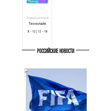
Анимационный
Технолайк
8 - 12 | 12 - 18
РОССИЙСКИЕ НОВОСТИ