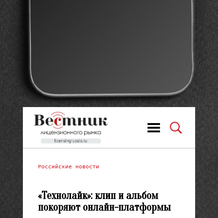
Российские новости
«Технолайк»: клип и альбом
покоряют онлайн-платформы