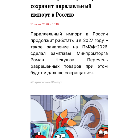
сохранит параллельный
импорт в Россию
10 июня 2026 г. 15:16
Параллельный импорт в России
продолжит работать и в 2027 году –
такое заявление на ПМЭФ-2026
сделал замглавы Минпромторга
Роман Чекушов. Перечень
разрешенных товаров при этом
будет и дальше сокращаться.
#ПараллельныйИмпорт