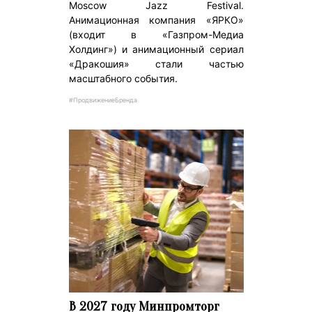
Moscow Jazz Festival.
Анимационная компания «ЯРКО»
(входит в «Газпром-Медиа
Холдинг») и анимационный сериал
«Дракошия» стали частью
масштабного события.
#ПродвижениеБренда
В 2027 году Минпромторг