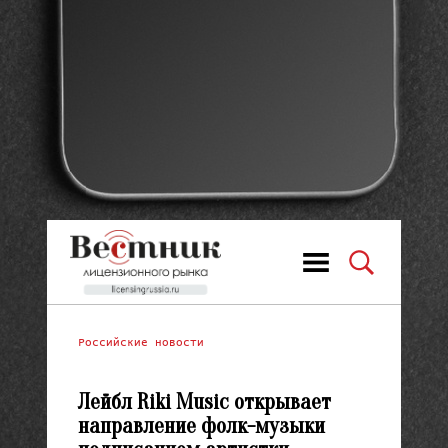
Российские новости
Лейбл Riki Music открывает
направление фолк-музыки