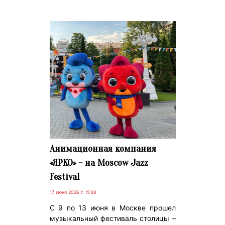
Анимационная компания
«ЯРКО» – на Moscow Jazz
Festival
17 июня 2026 г. 15:38
C 9 по 13 июня в Москве прошел
музыкальный фестиваль столицы –