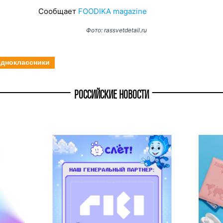
Сообщает
FOODIKA magazine
Фото: rassvetdetail.ru
дноклассники
РОССИЙСКИЕ НОВОСТИ