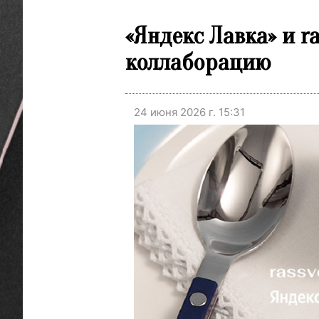
«Яндекс Лавка» и r
коллаборацию
24 июня 2026 г. 15:31