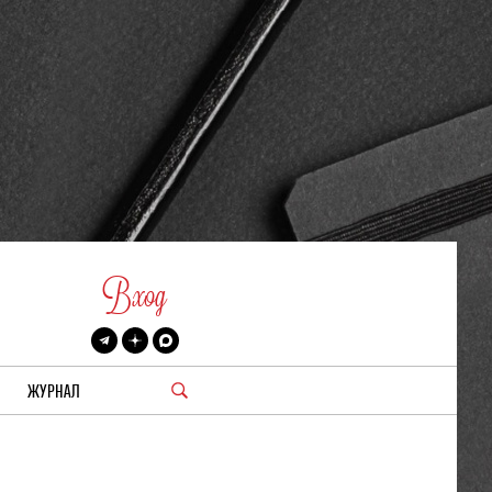
Вход
ЖУРНАЛ