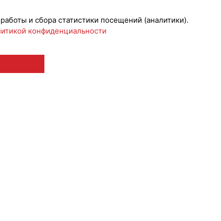
 работы и сбора статистики посещений (аналитики).
итикой конфиденциальности
 12+