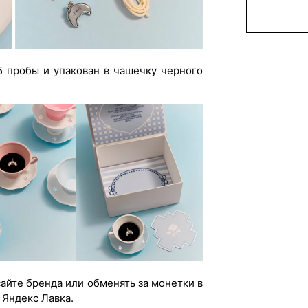
5 пробы и упакован в чашечку черного
айте бренда или обменять за монетки в
Яндекс Лавка.