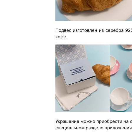
Подвес изготовлен из серебра 92
кофе.
Украшение можно приобрести на с
специальном разделе приложения 