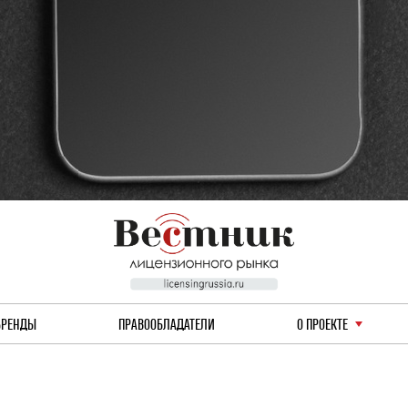
БРЕНДЫ
ПРАВООБЛАДАТЕЛИ
О ПРОЕКТЕ