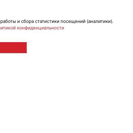
 работы и сбора статистики посещений (аналитики).
итикой конфиденциальности
 12+