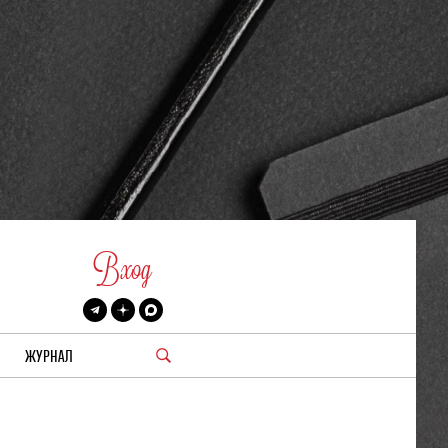
Вход
ЖУРНАЛ