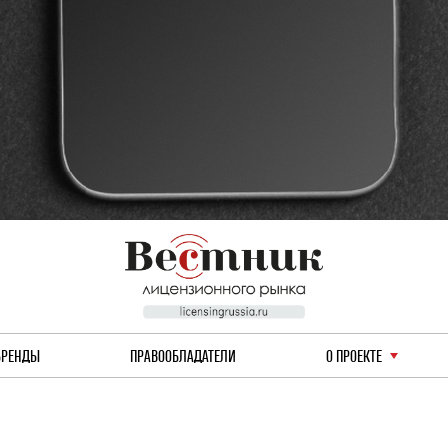
БРЕНДЫ
ПРАВООБЛАДАТЕЛИ
О ПРОЕКТЕ