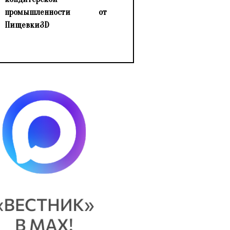
промышленности от
Пищевки3D