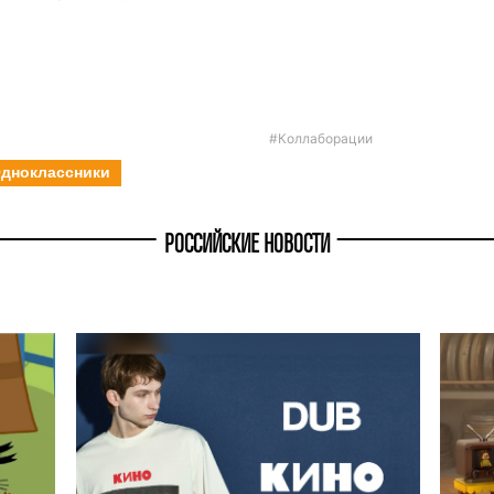
#Коллаборации
дноклассники
РОССИЙСКИЕ НОВОСТИ