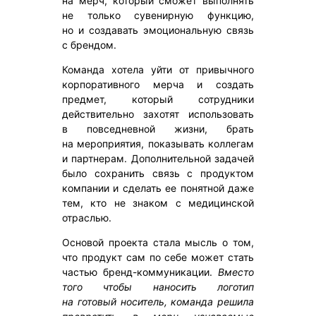
на мерч, который сможет выполнять
не только сувенирную функцию,
но и создавать эмоциональную связь
с брендом.
Команда хотела уйти от привычного
корпоративного мерча и создать
предмет, который сотрудники
действительно захотят использовать
в повседневной жизни, брать
на мероприятия, показывать коллегам
и партнерам. Дополнительной задачей
было сохранить связь с продуктом
компании и сделать ее понятной даже
тем, кто не знаком с медицинской
отраслью.
Основой проекта стала мысль о том,
что продукт сам по себе может стать
частью бренд-коммуникации.
Вместо
того чтобы наносить логотип
на готовый носитель, команда решила