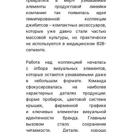
превратить в мерч узнаваемые
элементы продуктовой линейки
компании:
так появилась идея
лимитированной коллекции
джибитсов – компактных аксессуаров,
которые уже давно стали частью
массовой культуры, но практически
не используются в медицинском B2B-
сегменте.
Работа над коллекцией началась
с отбора визуальных элементов,
которые остаются узнаваемыми даже
в небольшом формате. Команда
сфокусировалась на наиболее
характерных деталях продукции:
форме пробирок, цветовой системе
крышек, фирменной графике
и ключевых элементах визуальной
идентичности бренда. Главным
вызовом стало сохранение
читаемости. Детали, хорошо