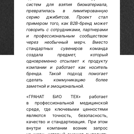
систем для взятия биоматериала,
превратилась в лимитированную
серию джибитсов. Проект стал
примером того, как B2B-бренд может
говорить с сотрудниками, партнерами
и профессиональным сообществом
через необычный мерч. Вместо
стандартных сувениров команда
создала предмет, который
одновременно отсылает к продукту
компании и работает как носитель
бренда. Такой подход помогает
сделать коммуникацию более
заметной и эмоциональной.
«ГРАНАТ БИО ТЕХ» работает
в профессиональной медицинской
среде, где ключевыми ценностями
являются точность, безопасность,
качество и стандартизация. При этом
внутри компании возник запрос