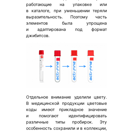
работающие на упаковке или
в каталоге, при уменьшении теряли
выразительность. Поэтому часть
элементов была упрощена
и адаптирована под формат
джибитсов.
Отдельное внимание уделили цвету.
В медицинской продукции цветовые
коды имеют прикладное значение
и помогают идентифицировать
различные типы пробирок. Эту
особенность сохранили и в коллекции,