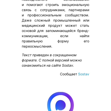
и помогают строить эмоциональную
связь с сотрудниками, партнерами
и профессиональным сообществом.
Даже сложный промышленный или
медицинский продукт может стать
основой для запоминающейся бренд-
коммуникации, если найти
правильную форму его
переосмысления.
Текст приведен в сокращенном
формате. С полной версией можно
ознакомиться на сайте Sostav.
Сообщает
Sostav