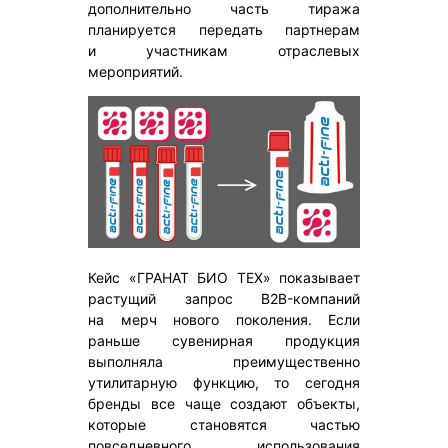
дополнительно часть тиража
планируется передать партнерам
и участникам отраслевых
мероприятий.
Кейс «ГРАНАТ БИО ТЕХ» показывает
растущий запрос B2B-компаний
на мерч нового поколения. Если
раньше сувенирная продукция
выполняла преимущественно
утилитарную функцию, то сегодня
бренды все чаще создают объекты,
которые становятся частью
повседневного использования