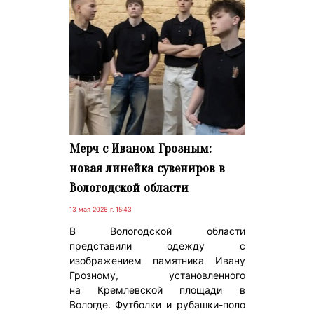
Мерч с Иваном Грозным:
новая линейка сувениров в
Вологодской области
13 мая 2026 г. 15:43
В Вологодской области
представили одежду с
изображением памятника Ивану
Грозному, установленного
на Кремлевской площади в
Вологде. Футболки и рубашки-поло