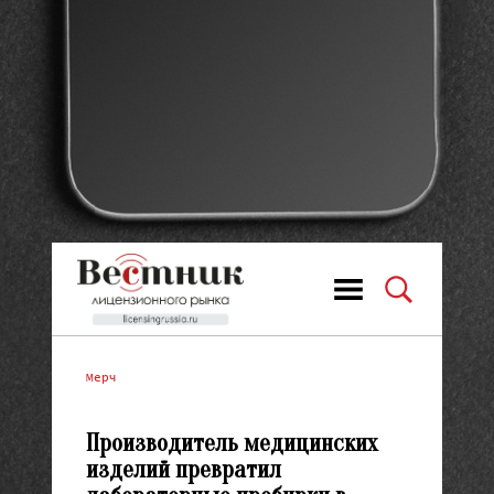
Мерч
Производитель медицинских
изделий превратил