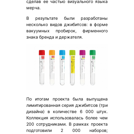
сделав ее частью визуального языка
мерча.
В результате были разработаны
несколько видов джибитсов: в форме
вакуумных пробирок, фирменного
знака бренда и держателя.
По итогам проекта была выпущена
лимитированная серия джибитсов (три
дизайна) в количестве 6 000 штук.
Коллекция использовалась более чем
200 сотрудниками. В рамках проекта
подготовили 2 000 наборов;