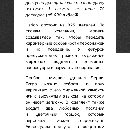
доступна для предзаказа, а в продажу
поступит 1 августа по цене 70
долларов (≈5 000 рублей).
Набор состоит из 825 деталей. По
словам компании, модель
создавалась так, чтобы передать
характерные особенности персонажей
и их поведение. У фигурок
предусмотрены разные выражения
мордочек, подвижные элементы,
аксессуары и варианты позирования.
Особое внимание уделили Дерпи.
Тигра можно собрать в двух
вариантах: с его фирменной улыбкой
или с высунутым языком, на котором
он несет записку. В комплект также
входят два любовных послания
и цветочный горшок, который
персонаж может опрокинуть.
Аксессуары прячутся в секретном