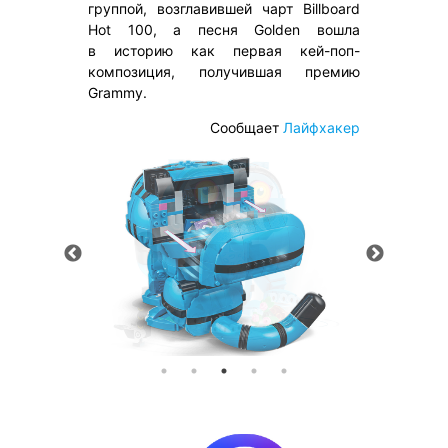
группой, возглавившей чарт Billboard
Hot 100, а песня Golden вошла
в историю как первая кей-поп-
композиция, получившая премию
Grammy.
Сообщает
Лайфхакер