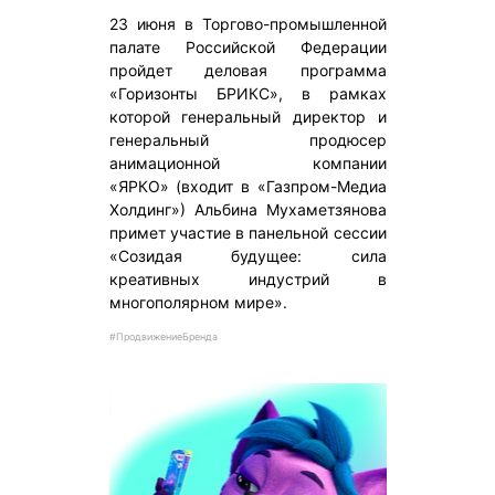
23 июня в Торгово-промышленной
палате Российской Федерации
пройдет деловая программа
«Горизонты БРИКС», в рамках
которой генеральный директор и
генеральный продюсер
анимационной компании
«ЯРКО» (входит в «Газпром-Медиа
Холдинг») Альбина Мухаметзянова
примет участие в панельной сессии
«Созидая будущее: сила
креативных индустрий в
многополярном мире».
#ПродвижениеБренда