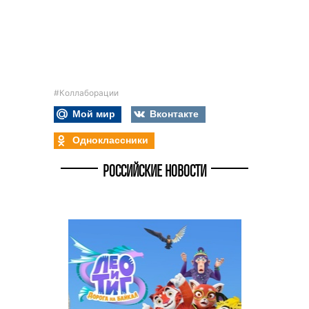
#Коллаборации
Мой мир
Вконтакте
Одноклассники
РОССИЙСКИЕ НОВОСТИ