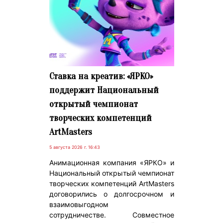
Ставка на креатив: «ЯРКО»
поддержит Национальный
открытый чемпионат
творческих компетенций
ArtMasters
5 августа 2026 г. 16:43
Анимационная компания «ЯРКО» и
Национальный открытый чемпионат
творческих компетенций ArtMasters
договорились о долгосрочном и
взаимовыгодном
сотрудничестве. Совместное