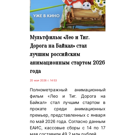
Мультфильм «Лео и Тиг.
Дорога на Байкал» стал
лучшим российским
анимационным стартом 2026
года
20 мая 2026 г. 14:53
Полнометражный анимационный
фильм «Лео и Тиг. Дорога на
Байкал» стал лучшим стартом в
прокате среди анимационных
премьер, представленных с января
по май 2026 года. Согласно данным
ЕАИС, кассовые сборы с 14 по 17
мая составили 49,2 млн рублей.