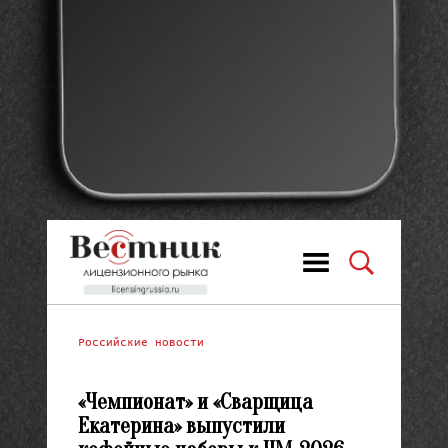
Российские новости
«Чемпионат» и «Сварщица
Екатерина» выпустили