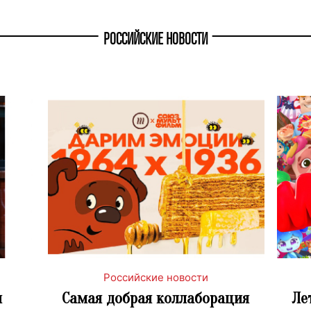
РОССИЙСКИЕ НОВОСТИ
Российские новости
л
Самая добрая коллаборация
Ле