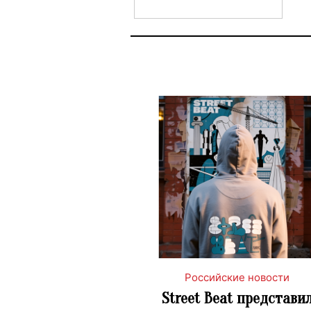
Российские новости
Street Beat представи