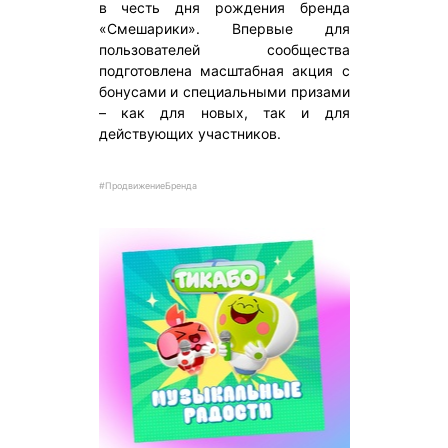
в честь дня рождения бренда
«Смешарики». Впервые для
пользователей сообщества
подготовлена масштабная акция с
бонусами и специальными призами
– как для новых, так и для
действующих участников.
#ПродвижениеБренда