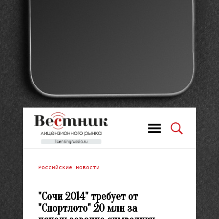
Российские новости
"Сочи 2014" требует от
"Спортлото" 20 млн за