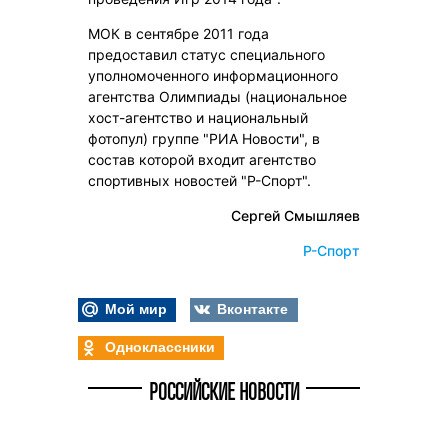
МОК в сентябре 2011 года
предоставил статус специального
уполномоченного информационного
агентства Олимпиады (национальное
хост-агентство и национальный
фотопул) группе "РИА Новости", в
состав которой входит агентство
спортивных новостей "Р-Спорт".
Сергей Смышляев
Р-Спорт
Мой мир
Вконтакте
Одноклассники
РОССИЙСКИЕ НОВОСТИ