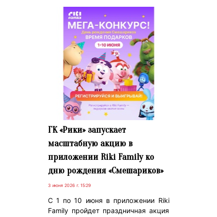
ГК «Рики» запускает
масштабную акцию в
приложении Riki Family ко
дню рождения «Смешариков»
3 июня 2026 г. 15:29
С 1 по 10 июня в приложении Riki
Family пройдет праздничная акция