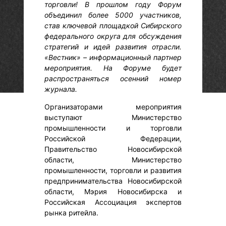
торговли! В прошлом году Форум
объединил более 5000 участников,
став ключевой площадкой Сибирского
федерального округа для обсуждения
стратегий и идей развития отрасли.
«Вестник» – информационный партнер
мероприятия. На Форуме будет
распространяться осенний номер
журнала.
Организаторами мероприятия
выступают Министерство
промышленности и торговли
Российской Федерации,
Правительство Новосибирской
области, Министерство
промышленности, торговли и развития
предпринимательства Новосибирской
области, Мэрия Новосибирска и
Российская Ассоциация экспертов
рынка ритейла.