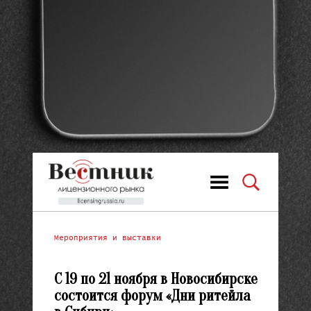
Мероприятия и выставки
С 19 по 21 ноября в Новосибирске
состоится форум «Дни ритейла