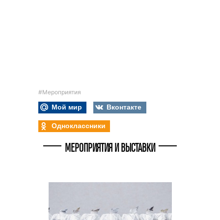
#Мероприятия
Мой мир
Вконтакте
Одноклассники
МЕРОПРИЯТИЯ И ВЫСТАВКИ