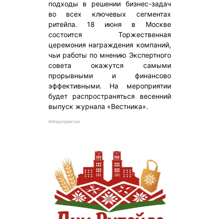
подходы в решении бизнес-задач
во всех ключевых сегментах
ритейла. 18 июня в Москве
состоится Торжественная
церемония награждения компаний,
чьи работы по мнению Экспертного
совета окажутся самыми
прорывными и финансово
эффективными. На мероприятии
будет распространяться весенний
выпуск журнала «Вестника».
#Мероприятия