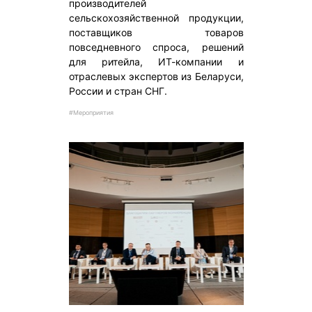
производителей
сельскохозяйственной продукции,
поставщиков товаров
повседневного спроса, решений
для ритейла, ИТ-компании и
отраслевых экспертов из Беларуси,
России и стран СНГ.
#Мероприятия