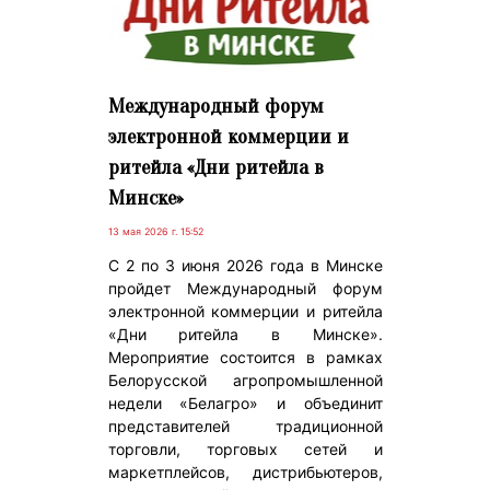
Международный форум
электронной коммерции и
ритейла «Дни ритейла в
Минске»
13 мая 2026 г. 15:52
С 2 по 3 июня 2026 года в Минске
пройдет Международный форум
электронной коммерции и ритейла
«Дни ритейла в Минске».
Мероприятие состоится в рамках
Белорусской агропромышленной
недели «Белагро» и объединит
представителей традиционной
торговли, торговых сетей и
маркетплейсов, дистрибьютеров,