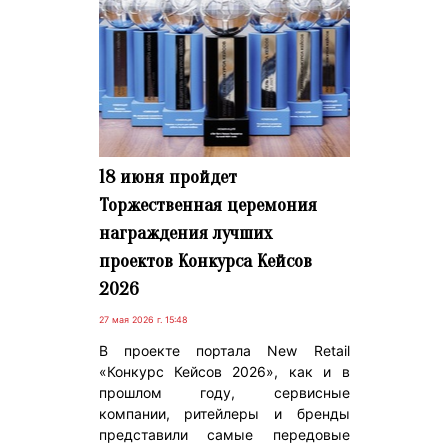
18 июня пройдет
Торжественная церемония
награждения лучших
проектов Конкурса Кейсов
2026
27 мая 2026 г. 15:48
В проекте портала New Retail
«Конкурс Кейсов 2026», как и в
прошлом году, сервисные
компании, ритейлеры и бренды
представили самые передовые