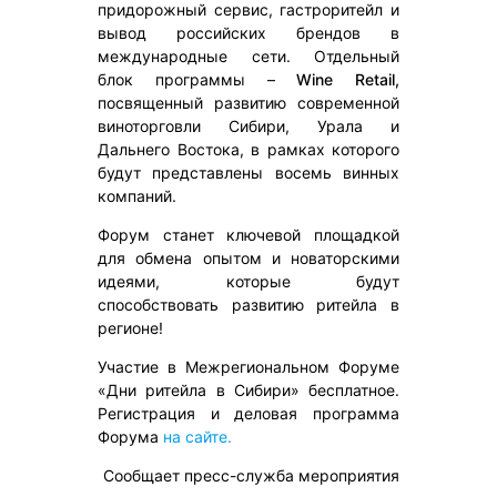
придорожный сервис, гастроритейл и
вывод российских брендов в
международные сети. Отдельный
блок программы –
Wine Retail,
посвященный развитию современной
виноторговли Сибири, Урала и
Дальнего Востока, в рамках которого
будут представлены восемь винных
компаний.
Форум станет ключевой площадкой
для обмена опытом и новаторскими
идеями, которые будут
способствовать развитию ритейла в
регионе!
Участие в Межрегиональном Форуме
«Дни ритейла в Сибири» бесплатное.
Регистрация и деловая программа
Форума
на сайте.
Сообщает пресс-служба мероприятия