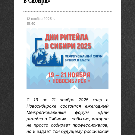
в Сибири»
12 ноября 2025 г.
15:40
С 19 по 21 ноября 2025 года в
Новосибирске состоится ежегодный
Межрегиональный форум «Дни
ритейла в Сибири» – событие, которое
не просто собирает профессионалов,
но и задает тон будущему российской