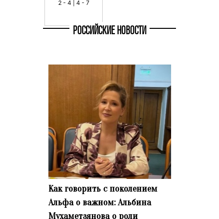
2 - 4 | 4 - 7
РОССИЙСКИЕ НОВОСТИ
Как говорить с поколением
Альфа о важном: Альбина
Мухаметзянова о роли