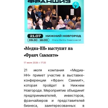
«Медиа-НН» выступит на
«Франч Саммите»
17 июля 2026 г. 17:20
21 июля компания «Медиа-
НН» примет участие в выставке-
конференции «Франч Саммит»,
которая пройдет в Нижнем
Новгороде. Мероприятие объединит
предпринимателей, инвесторов,
франчайзеров и представителей
бизнеса, заинтересованных в