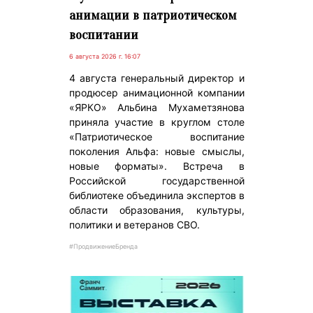
анимации в патриотическом
воспитании
6 августа 2026 г. 16:07
4 августа генеральный директор и
продюсер анимационной компании
«ЯРКО» Альбина Мухаметзянова
приняла участие в круглом столе
«Патриотическое воспитание
поколения Альфа: новые смыслы,
новые форматы». Встреча в
Российской государственной
библиотеке объединила экспертов в
области образования, культуры,
политики и ветеранов СВО.
#ПродвижениеБренда