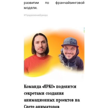
развитии по франчайзинговой
модели.
#ПродвижениеБренда
Команда «ЯРКО» поделится
секретами создания
анимационных проектов на
Слете аниматоров