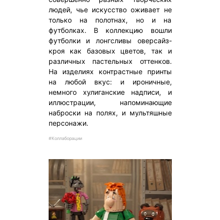
людей, чье искусство оживает не
только на полотнах, но и на
футболках. В коллекцию вошли
футболки и лонгсливы оверсайз-
кроя как базовых цветов, так и
различных пастельных оттенков.
На изделиях контрастные принты
на любой вкус: и ироничные,
немного хулиганские надписи, и
иллюстрации, напоминающие
наброски на полях, и мультяшные
персонажи.
#Коллаборации