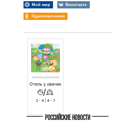
Мой мир
Вконтакте
Одноклассники
Анимационный
Отель у овечек
/
2 - 4 | 4 - 7
РОССИЙСКИЕ НОВОСТИ