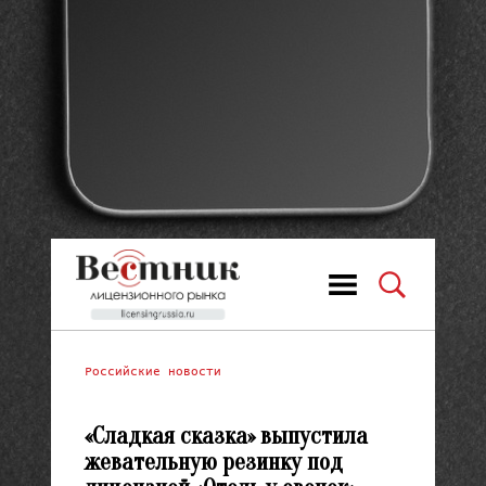
Российские новости
«Сладкая сказка» выпустила
жевательную резинку под