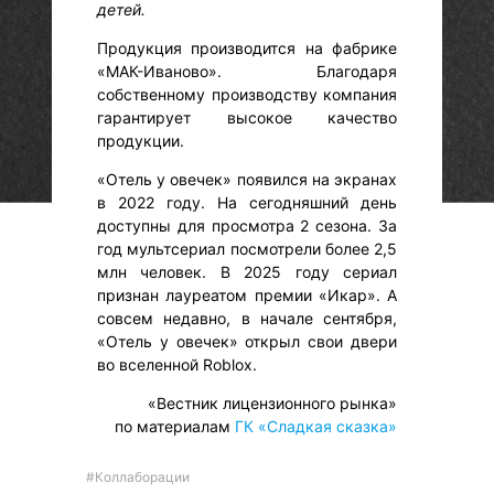
детей.
Продукция производится на фабрике
«МАК-Иваново». Благодаря
собственному производству компания
гарантирует высокое качество
продукции.
«Отель у овечек» появился на экранах
в 2022 году. На сегодняшний день
доступны для просмотра 2 сезона. За
год мультсериал посмотрели более 2,5
млн человек. В 2025 году сериал
признан лауреатом премии «Икар». А
совсем недавно, в начале сентября,
«Отель у овечек» открыл свои двери
во вселенной Roblox.
«Вестник лицензионного рынка»
по материалам
ГК «Сладкая сказка»
#Коллаборации