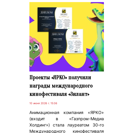
Проекты «ЯРКО» получили
награды международного
кинофестиваля «Зилант»
10 июня 2026 г. 15:36
Анимационная компания «ЯРКО»
(входит в «Газпром-Медиа
Холдинг») стала лауреатом 30-го
Международного кинофестиваля