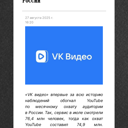
России
27 августа 2025 г.
16:20
«VK видео» впервые за всю историю
наблюдений обогнал YouTube
по месячному охвату аудитории
в России. Так, сервис в июле смотрели
76,4 млн человек, тогда как охват
YouTube составил 74,9 млн.