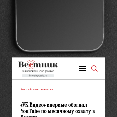
Российские новости
«VK Видео» впервые обогнал
YouTube по месячному охвату в