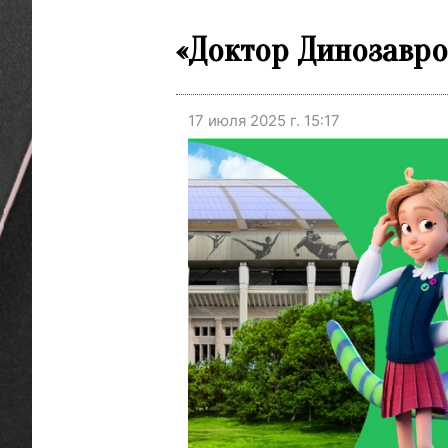
«Доктор Динозавров
17 июля 2025 г. 15:17