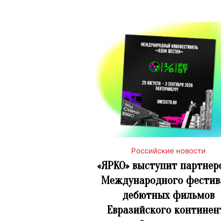
Российские новости
«ЯРКО» выступит партнер
Международного фестив
дебютных фильмов
Евразийского континен