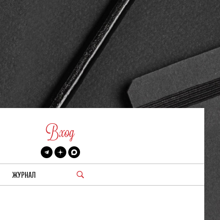
Вход
ЖУРНАЛ