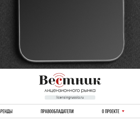
БРЕНДЫ
ПРАВООБЛАДАТЕЛИ
О ПРОЕКТЕ