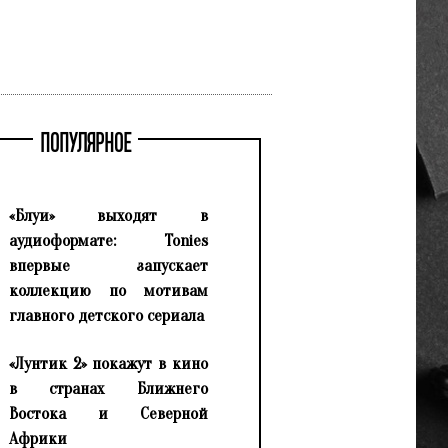
ПОПУЛЯРНОЕ
«Блуи» выходят в
аудиоформате: Tonies
впервые запускает
коллекцию по мотивам
главного детского сериала
«Лунтик 2» покажут в кино
в странах Ближнего
Востока и Северной
Африки