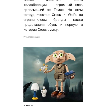
коллаборации — огромный клог,
проплывший по Темзе. Но этим
сотрудничество Crocs и Wall's не
ограничилось: бренды также
представили обувь и первую в
истории Crocs сумку.
#Коллаборации