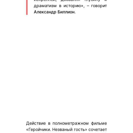
драматизм в историю», – говорит
Александр Биллион
.
Действие в полнометражном фильме
«Геройчики. Незваный гость» сочетает