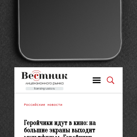
Российские новости
Геройчики идут в кино: на
большие экраны выходит