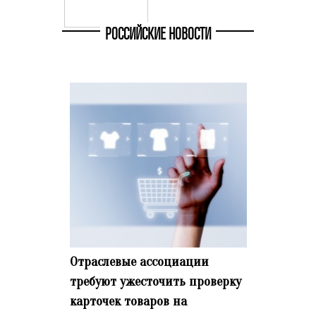
РОССИЙСКИЕ НОВОСТИ
Отраслевые ассоциации
требуют ужесточить проверку
карточек товаров на