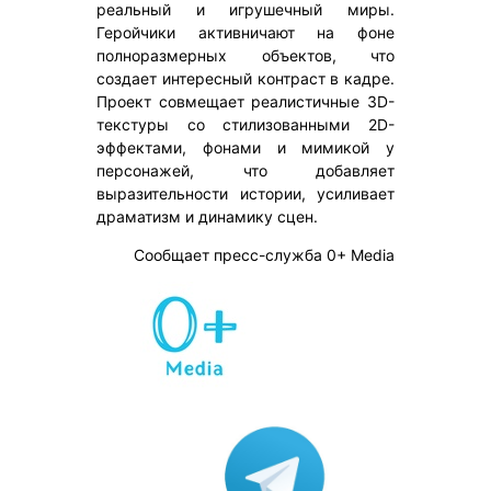
реальный и игрушечный миры.
Геройчики активничают на фоне
полноразмерных объектов, что
создает интересный контраст в кадре.
Проект совмещает реалистичные 3D-
текстуры со стилизованными 2D-
эффектами, фонами и мимикой у
персонажей, что добавляет
выразительности истории, усиливает
драматизм и динамику сцен.
Сообщает пресс-служба 0+ Media