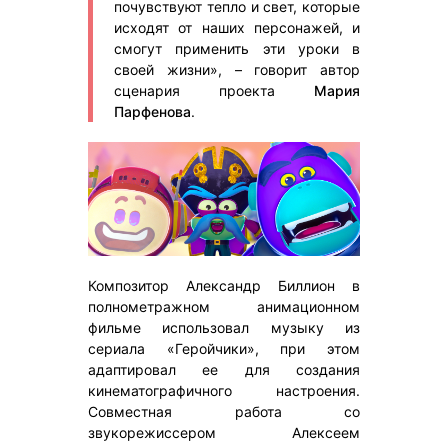
почувствуют тепло и свет, которые
исходят от наших персонажей, и
смогут применить эти уроки в
своей жизни», – говорит автор
сценария проекта
Мария
Парфенова
.
Композитор Александр Биллион в
полнометражном анимационном
фильме использовал музыку из
сериала «Геройчики», при этом
адаптировал ее для создания
кинематографичного настроения.
Совместная работа со
звукорежиссером Алексеем