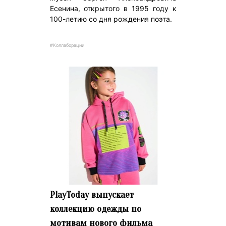
Есенина, открытого в 1995 году к
100-летию со дня рождения поэта.
#Коллаборации
PlayToday выпускает
коллекцию одежды по
мотивам нового фильма