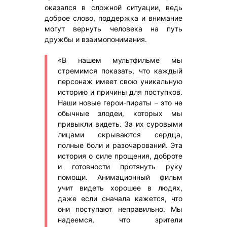
оказался в сложной ситуации, ведь
доброе слово, поддержка и внимание
могут вернуть человека на путь
дружбы и взаимопонимания.
«В нашем мультфильме мы
стремимся показать, что каждый
персонаж имеет свою уникальную
историю и причины для поступков.
Наши новые герои-пираты – это не
обычные злодеи, которых мы
привыкли видеть. За их суровыми
лицами скрываются сердца,
полные боли и разочарований. Эта
история о силе прощения, доброте
и готовности протянуть руку
помощи. Анимационный фильм
учит видеть хорошее в людях,
даже если сначала кажется, что
они поступают неправильно. Мы
надеемся, что зрители