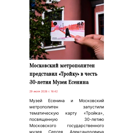
Московский метрополитен
представил «Тройку» в честь
30-летия Музея Есенина
29 июля 2026 г. 16:42
Музей Есенина и Московский
метрополитен запустили
тематическую карту «Тройка»,
посвященную 30-летию
Московского государственного
музея Сергея Александровича