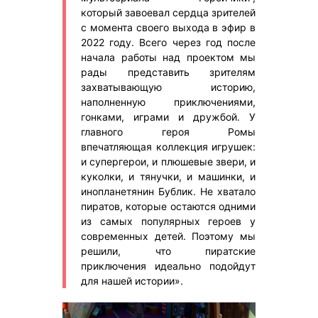
который завоевал сердца зрителей
с момента своего выхода в эфир в
2022 году. Всего через год после
начала работы над проектом мы
рады представить зрителям
захватывающую историю,
наполненную приключениями,
гонками, играми и дружбой. У
главного героя Ромы
впечатляющая коллекция игрушек:
и супергерои, и плюшевые звери, и
куколки, и тянучки, и машинки, и
инопланетянин Бублик. Не хватало
пиратов, которые остаются одними
из самых популярных героев у
современных детей. Поэтому мы
решили, что пиратские
приключения идеально подойдут
для нашей истории».