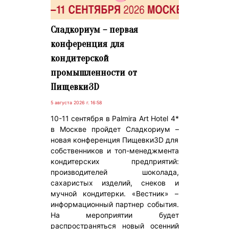
Сладкориум – первая
конференция для
кондитерской
промышленности от
Пищевки3D
5 августа 2026 г. 16:58
10-11 сентября в Palmira Art Hotel 4*
в Москве пройдет Сладкориум –
новая конференция Пищевки3D для
собственников и топ-менеджмента
кондитерских предприятий:
производителей шоколада,
сахаристых изделий, снеков и
мучной кондитерки. «Вестник» –
информационный партнер события.
На мероприятии будет
распространяться новый осенний