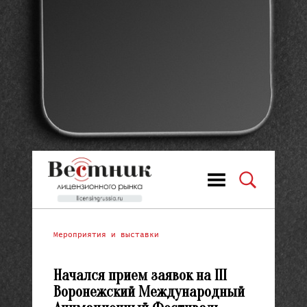
Мероприятия и выставки
Начался прием заявок на III
Воронежский Международный