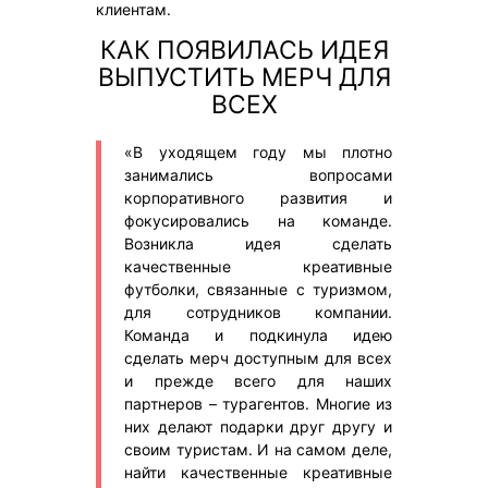
клиентам.
КАК ПОЯВИЛАСЬ ИДЕЯ
ВЫПУСТИТЬ МЕРЧ ДЛЯ
ВСЕХ
«В уходящем году мы плотно
занимались вопросами
корпоративного развития и
фокусировались на команде.
Возникла идея сделать
качественные креативные
футболки, связанные с туризмом,
для сотрудников компании.
Команда и подкинула идею
сделать мерч доступным для всех
и прежде всего для наших
партнеров – турагентов. Многие из
них делают подарки друг другу и
своим туристам. И на самом деле,
найти качественные креативные