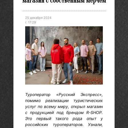
магазин с собственным мерчем
25 декабря 2024
г. 17:29
Туроператор «Русский Экспресс»,
помимо реализации туристических
услуг по всему миру, открыл магазин
с продукцией под брендом R-SHOP.
Это первый такого рода опыт у
российских туроператоров. Узнали,