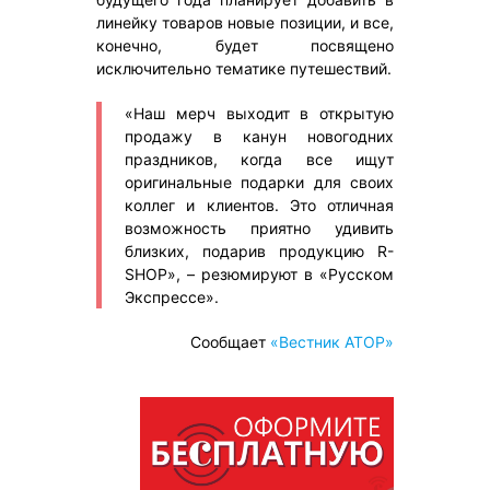
линейку товаров новые позиции, и все,
конечно, будет посвящено
исключительно тематике путешествий.
«Наш мерч выходит в открытую
продажу в канун новогодних
праздников, когда все ищут
оригинальные подарки для своих
коллег и клиентов. Это отличная
возможность приятно удивить
близких, подарив продукцию R-
SHOP», – резюмируют в «Русском
Экспрессе».
Сообщает
«Вестник АТОР»