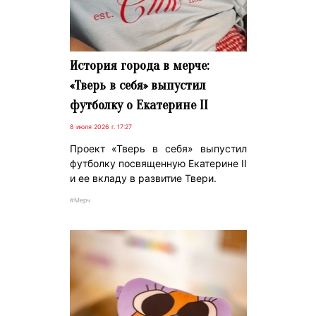
История города в мерче:
«Тверь в себя» выпустил
футболку о Екатерине II
8 июля 2026 г. 17:27
Проект «Тверь в себя» выпустил
футболку посвященную Екатерине II
и ее вкладу в развитие Твери.
#Мерч