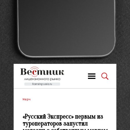
Мерч
«Русский Экспресс» первым из
туроператоров запустил