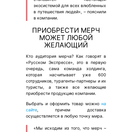
экосистемой для всех влюбленных
в путешествия людей», – пояснили
в компании.
ПРИОБРЕСТИ МЕРЧ
МОЖЕТ ЛЮБОЙ
ЖЕЛАЮЩИЙ
Кто аудитория мерча? Как говорят в
«Русском Экспрессе», это в первую
очередь, сама команда холдинга,
которая насчитывает уже 600
сотрудников, турагенты-партнеры и их
туристы, а также все желающие
приобрести продукцию компании.
Выбрать и оформить товар можно
на
сайте
, причем доставка
осуществляется в любую точку мира.
«Мы исходим из того, что мерч –