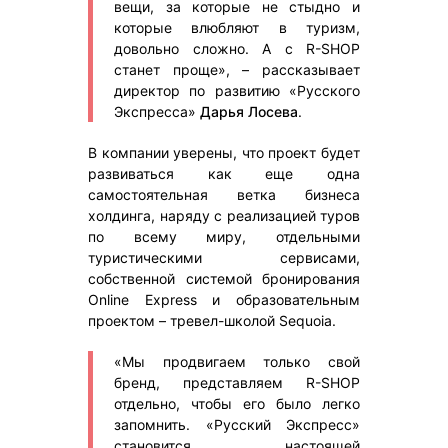
вещи, за которые не стыдно и
которые влюбляют в туризм,
довольно сложно. А с R-SHOP
станет проще», – рассказывает
директор по развитию «Русского
Экспресса»
Дарья Лосева
.
В компании уверены, что проект будет
развиваться как еще одна
самостоятельная ветка бизнеса
холдинга, наряду с реализацией туров
по всему миру, отдельными
туристическими сервисами,
собственной системой бронирования
Online Express и образовательным
проектом – тревел-школой Sequoia.
«Мы продвигаем только свой
бренд, представляем R-SHOP
отдельно, чтобы его было легко
запомнить. «Русский Экспресс»
становится настоящей