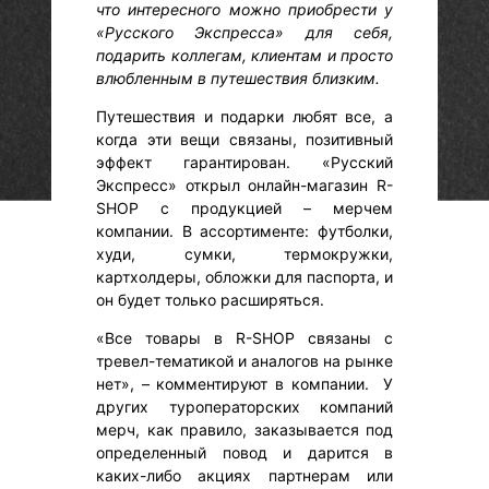
что интересного можно приобрести у
«Русского Экспресса» для себя,
подарить коллегам, клиентам и просто
влюбленным в путешествия близким.
Путешествия и подарки любят все, а
когда эти вещи связаны, позитивный
эффект гарантирован. «Русский
Экспресс» открыл онлайн-магазин R-
SHOP с продукцией – мерчем
компании. В ассортименте: футболки,
худи, сумки, термокружки,
картхолдеры, обложки для паспорта, и
он будет только расширяться.
«Все товары в R-SHOP связаны с
тревел-тематикой и аналогов на рынке
нет», – комментируют в компании. У
других туроператорских компаний
мерч, как правило, заказывается под
определенный повод и дарится в
каких-либо акциях партнерам или