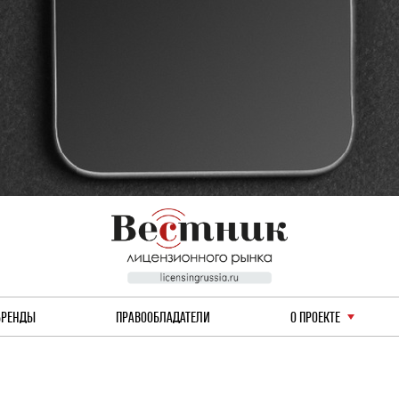
БРЕНДЫ
ПРАВООБЛАДАТЕЛИ
О ПРОЕКТЕ