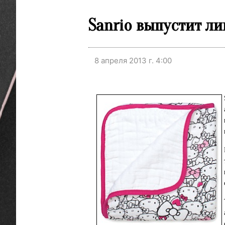
Sanrio выпустит л
8 апреля 2013 г. 4:00