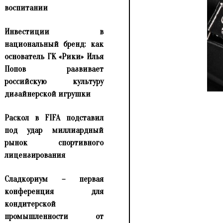
воспитании
Инвестиции в
национальный бренд: как
основатель ГК «Рики» Илья
Попов развивает
российскую культуру
дизайнерской игрушки
Раскол в FIFA подставил
под удар миллиардный
рынок спортивного
лицензирования
Сладкориум – первая
конференция для
кондитерской
промышленности от