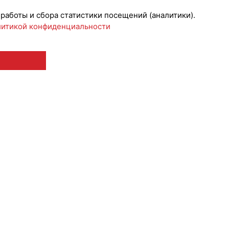
 работы и сбора статистики посещений (аналитики).
итикой конфиденциальности
 12+