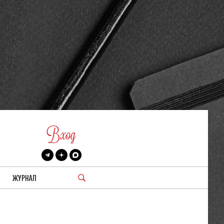
Вход
ЖУРНАЛ