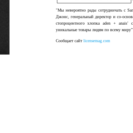
"Мы невероятно рады сотрудничать с Sa
Джонс, генеральный директор и со-основ
стопроцентного хлопка aden + anais’ 
уникальные товары людям по всему миру”
Сообщает сайт
licensemag.com