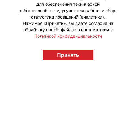
для обеспечения технической
работоспособности, улучшения работы и сбора
статистики посещений (аналитики).
Нажимая «Принять», вы даете согласие на
обработку cookie-файлов в соответствии с
Политикой конфиденциальности
Принять