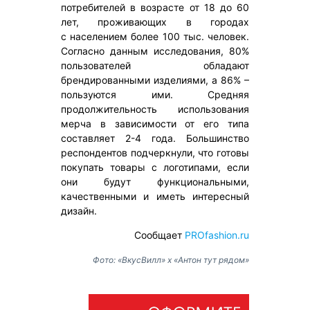
потребителей в возрасте от 18 до 60
лет, проживающих в городах
с населением более 100 тыс. человек.
Согласно данным исследования, 80%
пользователей обладают
брендированными изделиями, а 86% –
пользуются ими. Средняя
продолжительность использования
мерча в зависимости от его типа
составляет 2-4 года. Большинство
респондентов подчеркнули, что готовы
покупать товары с логотипами, если
они будут функциональными,
качественными и иметь интересный
дизайн.
Сообщает
PROfashion.ru
Фото: «ВкусВилл» х «Антон тут рядом»