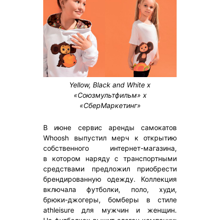
Yellow, Black and White х
«Союзмультфильм» х
«СберМаркетинг»
В июне сервис аренды самокатов
Whoosh выпустил мерч к открытию
собственного интернет-магазина,
в котором наряду с транспортными
средствами предложил приобрести
брендированную одежду. Коллекция
включала футболки, поло, худи,
брюки-джогеры, бомберы в стиле
athleisure для мужчин и женщин.