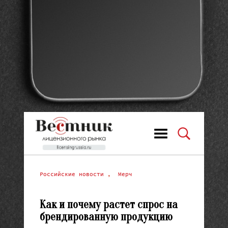
Российские новости
,
Мерч
Как и почему растет спрос на
брендированную продукцию