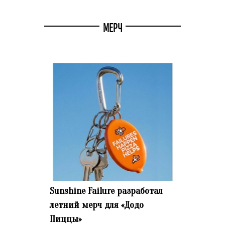
МЕРЧ
Sunshine Failure разработал
летний мерч для «Додо
Пиццы»