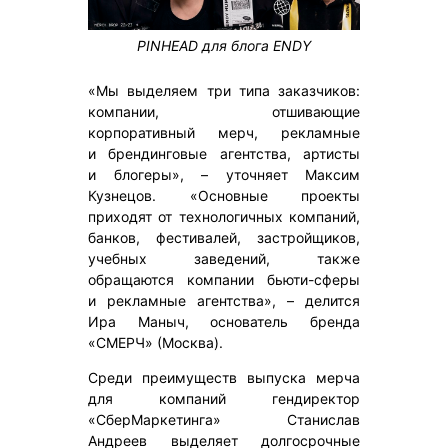
PINHEAD для блога ENDY
«Мы выделяем три типа заказчиков:
компании, отшивающие
корпоративный мерч, рекламные
и брендинговые агентства, артисты
и блогеры», – уточняет Максим
Кузнецов. «Основные проекты
приходят от технологичных компаний,
банков, фестивалей, застройщиков,
учебных заведений, также
обращаются компании бьюти-сферы
и рекламные агентства», – делится
Ира Маныч, основатель бренда
«СМЕРЧ» (Москва).
Среди преимуществ выпуска мерча
для компаний гендиректор
«СберМаркетинга» Станислав
Андреев выделяет долгосрочные