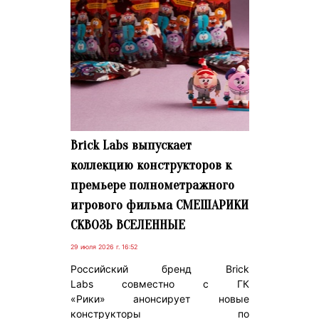
Brick Labs выпускает
коллекцию конструкторов к
премьере полнометражного
игрового фильма СМЕШАРИКИ
СКВОЗЬ ВСЕЛЕННЫЕ
29 июля 2026 г. 16:52
Российский бренд Brick
Labs совместно с ГК
«Рики» анонсирует новые
конструкторы по