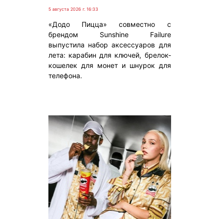
5 августа 2026 г. 16:33
«Додо Пицца» совместно с
брендом Sunshine Failure
выпустила набор аксессуаров для
лета: карабин для ключей, брелок-
кошелек для монет и шнурок для
телефона.