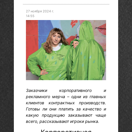
27 ноября 2024 г.
14:55
Заказчики корпоративного и
рекламного мерча – одни из главных
клиентов контрактных производств.
Готовы ли они платить за качество и
какую продукцию заказывают чаще
всего, рассказывают игроки рынка.