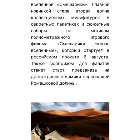
вселенной «Смешарики». Главной
новинкой стала вторая волна
коллекционных минифигурок в
секретных пакетиках и сюжетные
наборы по мотивам
полнометражного игрового
фильма «Смешарики сквозь
вселенные», который стартует в
российском прокате 6 августа.
Также сюрпризом для фанатов
станет старт предзаказа на
долгожданные домики персонажей
Ромашковой долины.