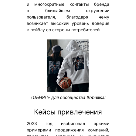
и многократные контакты бренда
в ближайшем окружении
пользователя, благодаря чему
возникает высокий уровень доверия
к лейблу со стороны потребителей.
«ОБНЯЛ» для сообщества #bballisar
Кейсы привлечения
2023 год изобиловал яркими
примерами продвижения компаний,