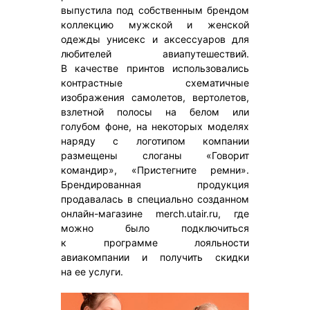
выпустила под собственным брендом
коллекцию мужской и женской
одежды унисекс и аксессуаров для
любителей авиапутешествий.
В качестве принтов использовались
контрастные схематичные
изображения самолетов, вертолетов,
взлетной полосы на белом или
голубом фоне, на некоторых моделях
наряду с логотипом компании
размещены слоганы «Говорит
командир», «Пристегните ремни».
Брендированная продукция
продавалась в специально созданном
онлайн-магазине merch.utair.ru, где
можно было подключиться
к программе лояльности
авиакомпании и получить скидки
на ее услуги.