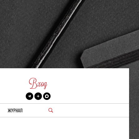
Вход
ЖУРНАЛ