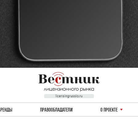
БРЕНДЫ
ПРАВООБЛАДАТЕЛИ
О ПРОЕКТЕ