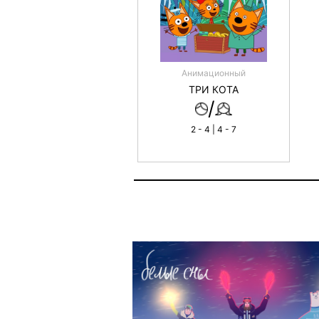
Анимационный
ТРИ КОТА
/
2 - 4 | 4 - 7