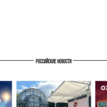
РОССИЙСКИЕ НОВОСТИ