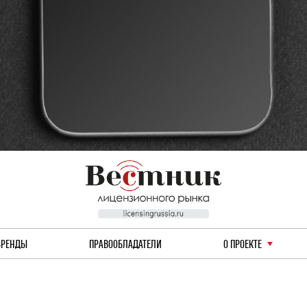
БРЕНДЫ
ПРАВООБЛАДАТЕЛИ
О ПРОЕКТЕ