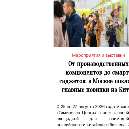
Мероприятия и выставки
От производственных
компонентов до смарт
гаджетов: в Москве пока
главные новинки из Кит
С 25 по 27 августа 2026 года моск
«Тимирязев Центр» станет главной
площадкой для взаимодейс
российского и китайского бизнеса.