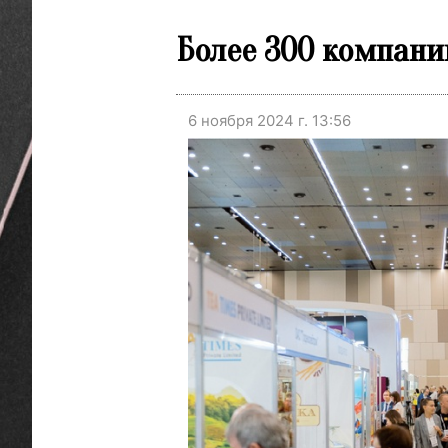
Более 300 компани
6 ноября 2024 г. 13:56