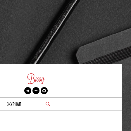
Вход
ЖУРНАЛ