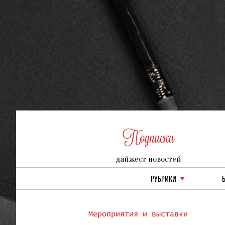
Подписка
дайжест новостей
РУБРИКИ
Мероприятия и выставки