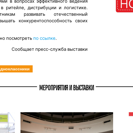
ями в вопросах эффективного ведения
 в ритейле, дистрибуции и логистике.
никам развивать отечественный
ышать конкурентоспособность своих
но посмотреть
по ссылке
.
Сообщает пресс-служба выставки
дноклассники
МЕРОПРИЯТИЯ И ВЫСТАВКИ