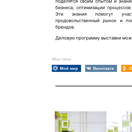
поделятся своим опытом и знани
бизнеса, оптимизации процессов
Эти знания помогут участ
продовольственный рынок и пов
брендов.
Деловую программу выставки мож
#Выставки
Мой мир
Вконтакте
О