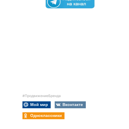
#ПродвижениеБренда
Мой мир
Вконтакте
Одноклассники