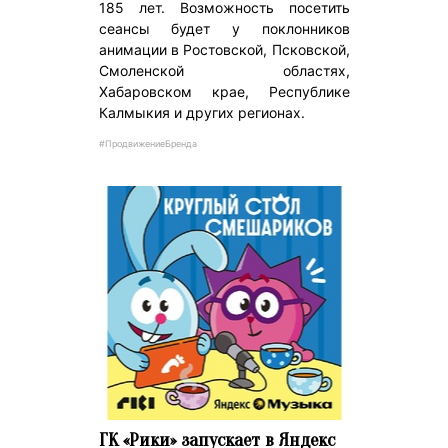
185 лет. Возможность посетить
сеансы будет у поклонников
анимации в Ростовской, Псковской,
Смоленской областях,
Хабаровском крае, Республике
Калмыкия и других регионах.
#ПродвижениеБренда
ГК «Рики» запускает в Яндекс