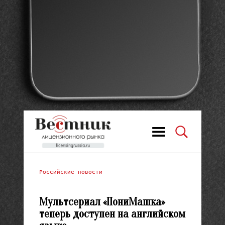
Российские новости
Мультсериал «ПониМашка»
теперь доступен на английском