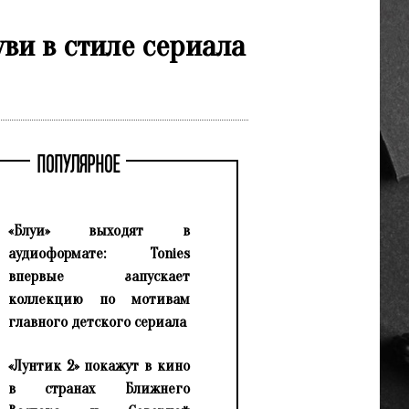
ви в стиле сериала
ПОПУЛЯРНОЕ
«Блуи» выходят в
аудиоформате: Tonies
впервые запускает
коллекцию по мотивам
главного детского сериала
«Лунтик 2» покажут в кино
в странах Ближнего