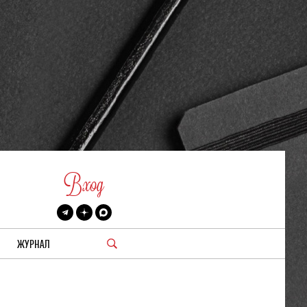
Вход
ЖУРНАЛ