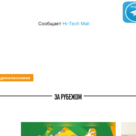
Сообщает
Hi-Tech Mail
дноклассники
ЗА РУБЕЖОМ