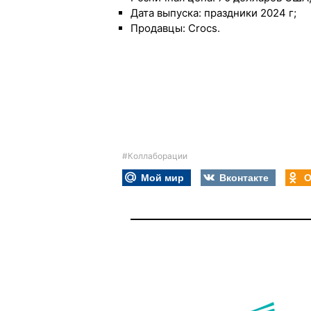
Дата выпуска: праздники 2024 г;
Продавцы: Crocs.
#Коллаборации
Мой мир
Вконтакте
О