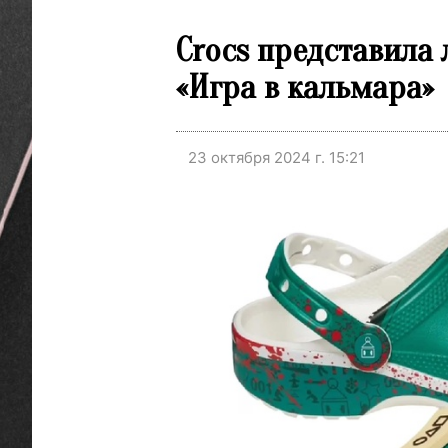
Crocs представила
«Игра в кальмара»
23 октября 2024 г. 15:21