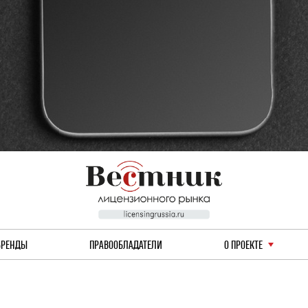
БРЕНДЫ
ПРАВООБЛАДАТЕЛИ
О ПРОЕКТЕ