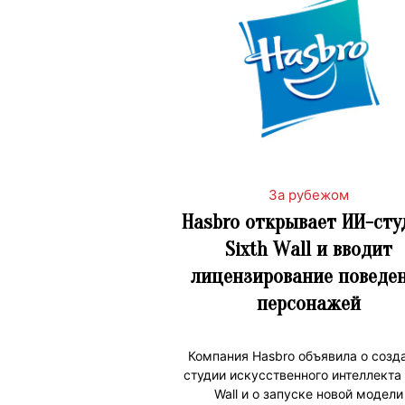
За рубежом
Hasbro открывает ИИ-ст
Sixth Wall и вводит
лицензирование поведе
персонажей
Компания Hasbro объявила о созд
студии искусственного интеллекта 
Wall и о запуске новой модели